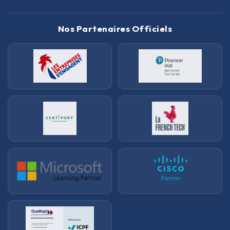
Nos Partenaires Officiels