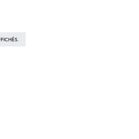
FICHÉS.