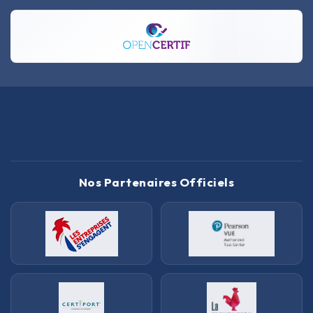
Nos Partenaires Officiels