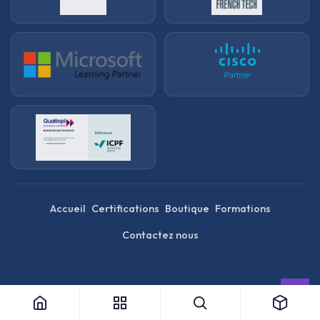
Accueil
Certifications
Boutique
Formations
Contactez nous