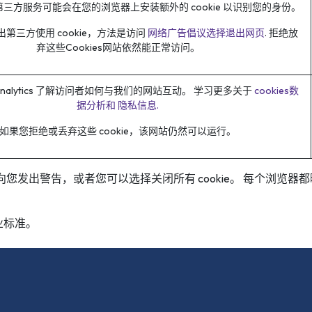
三方服务可能会在您的浏览器上安装额外的 cookie 以识别您的身份。
第三方使用 cookie，方法是访问
网络广告倡议选择退出网页
. 拒绝放
弃这些Cookies网站依然能正常访问。
e Analytics 了解访问者如何与我们的网站互动。 学习更多关于
cookies数
据分析和 隐私信息.
如果您拒绝或丢弃这些 cookie，该网站仍然可以运行。
 时向您发出警告，或者您可以选择关闭所有 cookie。 每个浏览
业标准。