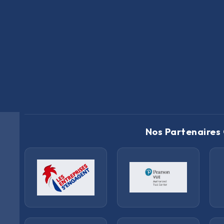
Nos Partenaires 