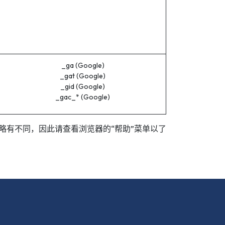
_ga (Google)
_gat (Google)
_gid (Google)
_gac_* (Google)
器都略有不同，因此请查看浏览器的“帮助”菜单以了