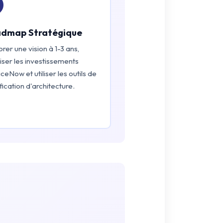
dmap Stratégique
rer une vision à 1-3 ans,
iser les investissements
ceNow et utiliser les outils de
fication d'architecture.