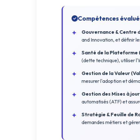
Compétences évalué
Gouvernance & Centre d'
and Innovation, et définir l
Santé de la Plateforme (
(dette technique), utiliser l
Gestion de la Valeur (Val
mesurer l'adoption et démo
Gestion des Mises à jour
automatisés (ATF) et assure
Stratégie & Feuille de 
demandes métiers et gérer 