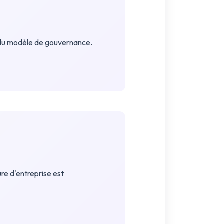
 du modèle de gouvernance.
re d'entreprise est