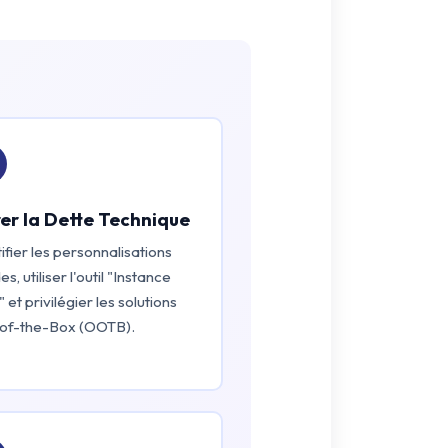
er la Dette Technique
ifier les personnalisations
es, utiliser l'outil "Instance
 et privilégier les solutions
of-the-Box (OOTB).