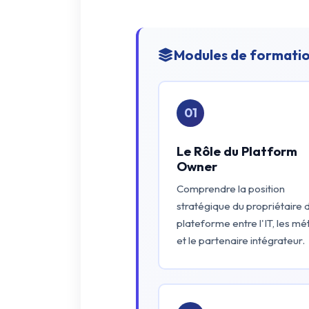
Modules de formatio
01
Le Rôle du Platform
Owner
Comprendre la position
stratégique du propriétaire 
plateforme entre l'IT, les mé
et le partenaire intégrateur.