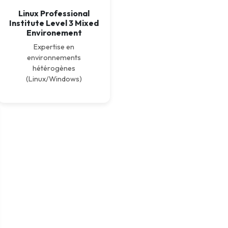
Linux Professional
Institute Level 3 Mixed
Environement
Expertise en
environnements
hétérogènes
(Linux/Windows)