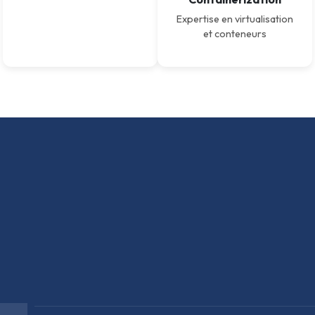
Expertise en virtualisation
et conteneurs