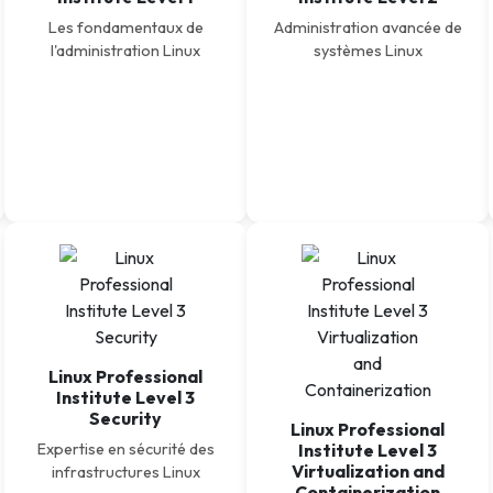
Intelligence Artificielle
Les fondamentaux de
Administration avancée de
l'administration Linux
systèmes Linux
Linux Professional
Institute Level 3
Security
Linux Professional
Expertise en sécurité des
Institute Level 3
Virtualization and
infrastructures Linux
Containerization