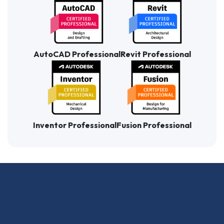
AutoCAD Professional
Revit Professional
Inventor Professional
Fusion Professional