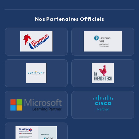
Nos Partenaires Officiels