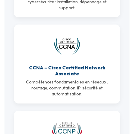
cybersécurité : installation, dépannage et
support.
CCNA – Cisco Certified Network
Associate
Compétences fondamentales en réseaux :
routage, commutation, IP, sécurité et
automatisation.