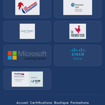
Accueil
Certifications
Boutique
Formations