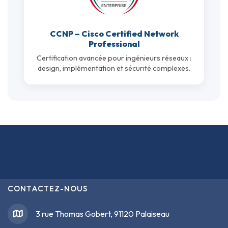
CCNP – Cisco Certified Network
Professional
Certification avancée pour ingénieurs réseaux :
design, implémentation et sécurité complexes.
CONTACTEZ-NOUS
3 rue Thomas Gobert, 91120 Palaiseau