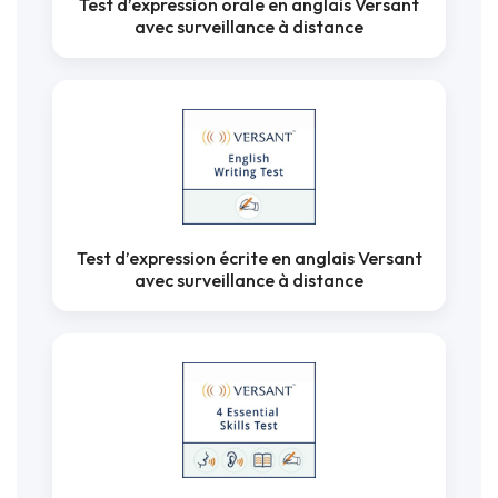
Test d’expression orale en anglais Versant
avec surveillance à distance
Test d’expression écrite en anglais Versant
avec surveillance à distance