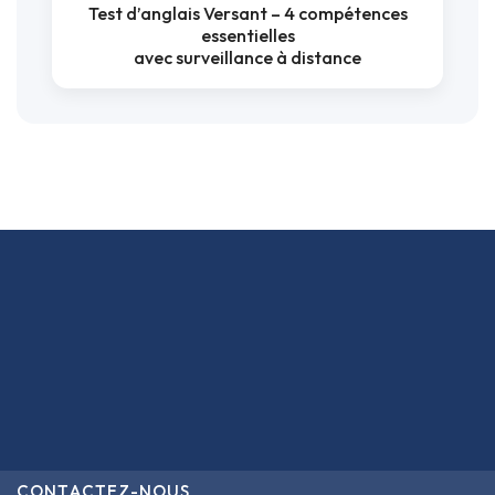
Test d’anglais Versant – 4 compétences
essentielles
avec surveillance à distance
CONTACTEZ-NOUS