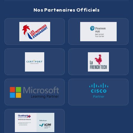
Nos Partenaires Officiels