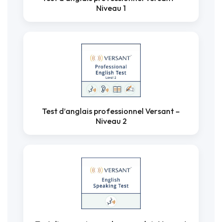
Niveau 1
Test d’anglais professionnel Versant –
Niveau 2