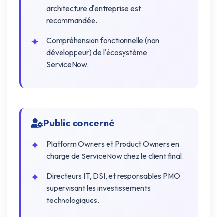
architecture d'entreprise est
recommandée.
Compréhension fonctionnelle (non
développeur) de l'écosystème
ServiceNow.
Public concerné
Platform Owners et Product Owners en
charge de ServiceNow chez le client final.
Directeurs IT, DSI, et responsables PMO
supervisant les investissements
technologiques.