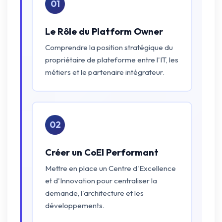
01
Le Rôle du Platform Owner
Comprendre la position stratégique du
propriétaire de plateforme entre l'IT, les
métiers et le partenaire intégrateur.
02
Créer un CoEI Performant
Mettre en place un Centre d'Excellence
et d'Innovation pour centraliser la
demande, l'architecture et les
développements.