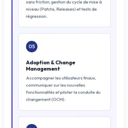
sans friction, gestion du cycle de mise à
niveau (Patchs, Releases) et tests de
régression.
05
Adoption & Change
Management
Accompagner les utilisateurs finaux,
communiquer sur les nouvelles
fonctionnalités et piloter la conduite du
changement (OCM).