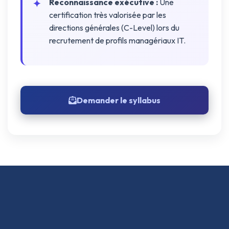
Reconnaissance exécutive :
Une
certification très valorisée par les
directions générales (C-Level) lors du
recrutement de profils managériaux IT.
Demander le syllabus