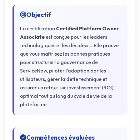
Objectif
La certification
Certified Platform Owner
Associate
est conçue pour les leaders
technologiques et les décideurs. Elle prouve
que vous maîtrisez les bonnes pratiques
pour structurer la gouvernance de
ServiceNow, piloter l'adoption par les
utilisateurs, gérer la dette technique et
assurer un retour sur investissement (ROI)
optimal tout au long du cycle de vie de la
plateforme.
Compétences évaluées