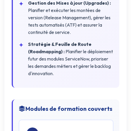
Gestion des Mises à jour (Upgrades) :
Planifier et exécuter les montées de
version (Release Management), gérer les
tests automatisés (ATF) et assurer la
continuité de service.
Stratégie & Feuille de Route
(Roadmapping) :
Planifier le déploiement
futur des modules ServiceNow, prioriser
les demandes métiers et gérer le backlog
d'innovation.
Modules de formation couverts