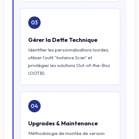
03
Gérer la Dette Technique
Identifier les personnalisations lourdes,
utiliser l'outil "Instance Scan" et
privilégier les solutions Out-of-the-Box
(OOTB).
04
Upgrades & Maintenance
Méthodologie de montée de version