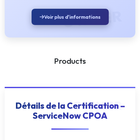
Voir plus d'informations
Products
Détails de la Certification –
ServiceNow CPOA