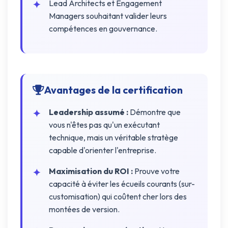
Lead Architects et Engagement
Managers souhaitant valider leurs
compétences en gouvernance.
Avantages de la certification
Leadership assumé :
Démontre que
vous n'êtes pas qu'un exécutant
technique, mais un véritable stratège
capable d'orienter l'entreprise.
Maximisation du ROI :
Prouve votre
capacité à éviter les écueils courants (sur-
customisation) qui coûtent cher lors des
montées de version.