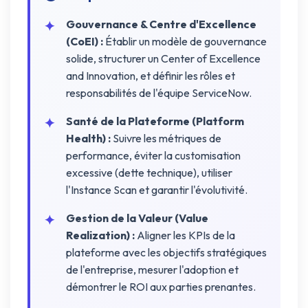
Gouvernance & Centre d'Excellence
(CoEI) :
Établir un modèle de gouvernance
solide, structurer un Center of Excellence
and Innovation, et définir les rôles et
responsabilités de l'équipe ServiceNow.
Santé de la Plateforme (Platform
Health) :
Suivre les métriques de
performance, éviter la customisation
excessive (dette technique), utiliser
l'Instance Scan et garantir l'évolutivité.
Gestion de la Valeur (Value
Realization) :
Aligner les KPIs de la
plateforme avec les objectifs stratégiques
de l'entreprise, mesurer l'adoption et
démontrer le ROI aux parties prenantes.