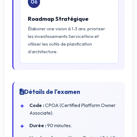
06
Roadmap Stratégique
Élaborer une vision à 1-3 ans, prioriser
les investissements ServiceNow et
utiliser les outils de planification
d'architecture.
Détails de l'examen
Code :
CPOA (Certified Platform Owner
Associate).
Durée :
90 minutes.