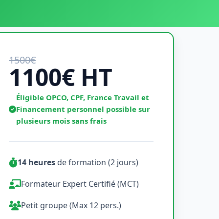
1500€
1100€ HT
Éligible OPCO, CPF, France Travail et
Financement personnel possible sur
plusieurs mois sans frais
14 heures
de formation (2 jours)
Formateur Expert Certifié (MCT)
Petit groupe (Max 12 pers.)