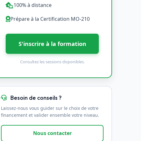
100% à distance
Prépare à la Certification MO-210
S'inscrire à la formation
Consultez les sessions disponibles.
Besoin de conseils ?
Laissez-nous vous guider sur le choix de votre
financement et valider ensemble votre niveau.
Nous contacter