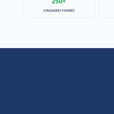
250+
STAGIAIRES FORMÉS