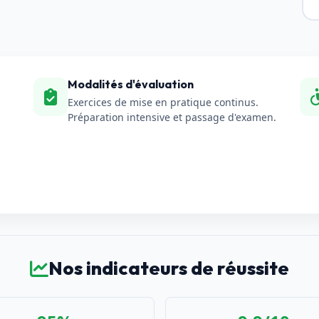
Modalités d'évaluation
Exercices de mise en pratique continus.
Préparation intensive et passage d'examen.
Nos indicateurs de réussite