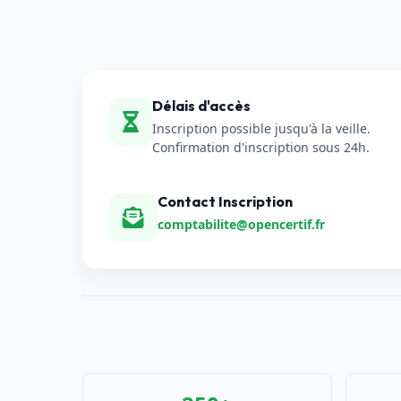
Délais d'accès
Inscription possible jusqu'à la veille.
Confirmation d'inscription sous 24h.
Contact Inscription
comptabilite@opencertif.fr