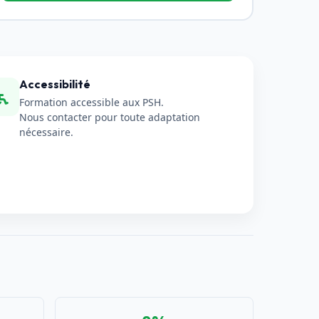
Accessibilité
Formation accessible aux PSH.
Nous contacter pour toute adaptation
nécessaire.