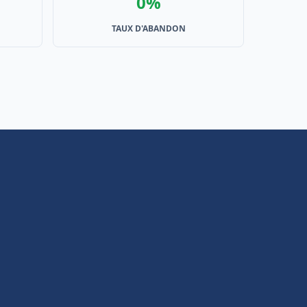
0%
TAUX D'ABANDON