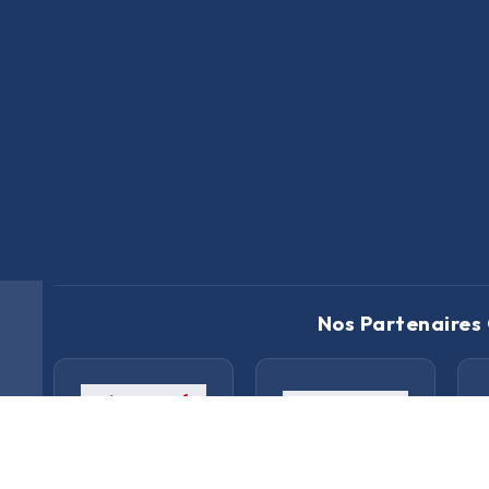
Nos Partenaires 