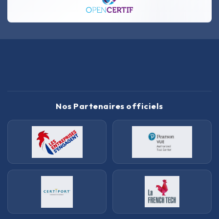
Nos Partenaires officiels