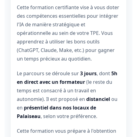
Cette formation certifiante vise à vous doter
des compétences essentielles pour intégrer
l'IA de manière stratégique et
opérationnelle au sein de votre TPE. Vous
apprendrez à utiliser les bons outils
(ChatGPT, Claude, Make, etc.) pour gagner
un temps précieux au quotidien.
Le parcours se déroule sur
3 jours
, dont
5h
en direct avec un formateur
(le reste du
temps est consacré à un travail en
autonomie). Il est proposé en
distanciel
ou
en
présentiel dans nos locaux de
Palaiseau
, selon votre préférence.
Cette formation vous prépare à l'obtention