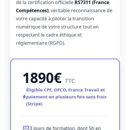
de la certification officielle
RS7311 (France
Compétences)
, véritable reconnaissance de
votre capacité à piloter la transition
numérique de votre structure tout en
respectant le cadre éthique et
réglementaire (RGPD).
1890€
TTC
Éligible CPF, OPCO, France Travail et
paiement en plusieurs fois sans frais
(Stripe)
3 jours de formation, dont 5h en