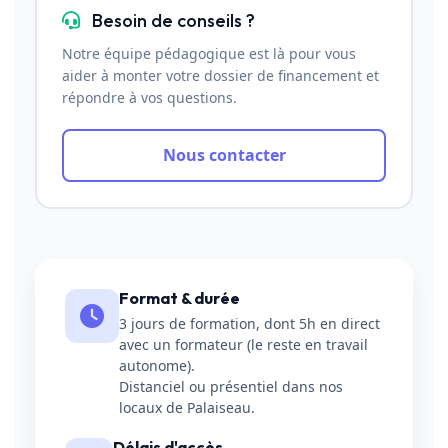
Besoin de conseils ?
Notre équipe pédagogique est là pour vous
aider à monter votre dossier de financement et
répondre à vos questions.
Nous contacter
Format & durée
3 jours de formation, dont 5h en direct
avec un formateur (le reste en travail
autonome).
Distanciel ou présentiel dans nos
locaux de Palaiseau.
Délais d'accès