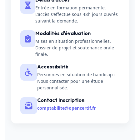
Entrée en formation permanente.
L'accès s'effectue sous 48h jours ouvrés
suivant la demande.
Modalités d'évaluation
Mises en situation professionnelles.
Dossier de projet et soutenance orale
finale.
Accessibilité
Personnes en situation de handicap :
Nous contacter pour une étude
personnalisée.
Contact Inscription
comptabilite@opencertif.fr