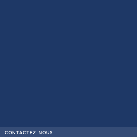
CONTACTEZ-NOUS