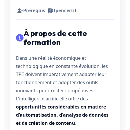
Prérequis
Opencertif
À propos de cette
formation
Dans une réalité économique et
technologique en constante évolution, les
TPE doivent impérativement adapter leur
fonctionnement et adopter des outils
innovants pour rester compétitives.
L'intelligence artificielle offre des
opportunités considérables en matière
d'automatisation, d'analyse de données
et de création de contenu
.