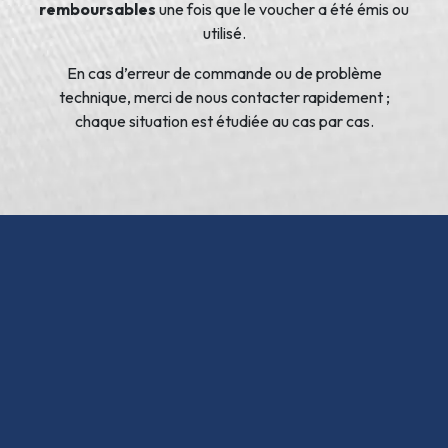
remboursables
une fois que le voucher a été émis ou
utilisé.
En cas d’erreur de commande ou de problème
technique, merci de nous contacter rapidement ;
chaque situation est étudiée au cas par cas.