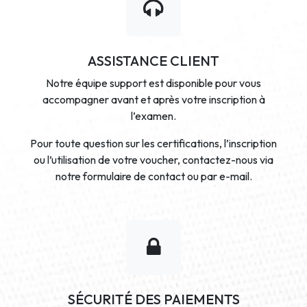
ASSISTANCE CLIENT
Notre équipe support est disponible pour vous
accompagner avant et après votre inscription à
l’examen.
Pour toute question sur les certifications, l’inscription
ou l’utilisation de votre voucher, contactez-nous via
notre formulaire de contact ou par e-mail.
SÉCURITÉ DES PAIEMENTS