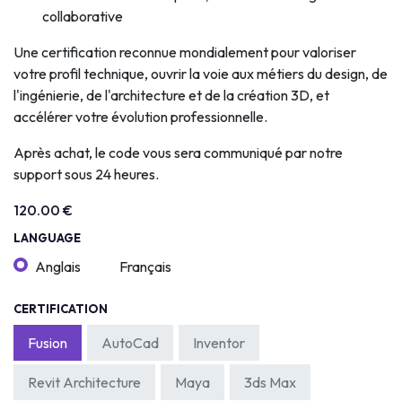
collaborative
Une certification reconnue mondialement pour valoriser
votre profil technique, ouvrir la voie aux métiers du design, de
l'ingénierie, de l'architecture et de la création 3D, et
accélérer votre évolution professionnelle.
Après achat, le code vous sera communiqué par notre
support sous 24 heures.
120.00
€
LANGUAGE
Anglais
Français
CERTIFICATION
Fusion
AutoCad
Inventor
Revit Architecture
Maya
3ds Max