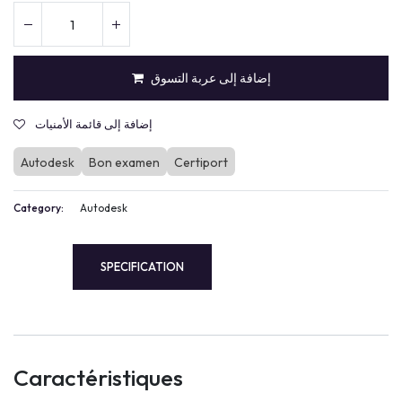
إضافة إلى عربة التسوق
إضافة إلى قائمة الأمنيات
Autodesk
Bon examen
Certiport
Category:
Autodesk
SPECIFICATION
Caractéristiques