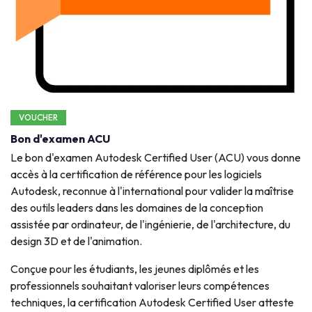
VOUCHER
Bon d'examen ACU
Le bon d'examen Autodesk Certified User (ACU) vous donne
accès à la certification de référence pour les logiciels
Autodesk, reconnue à l'international pour valider la maîtrise
des outils leaders dans les domaines de la conception
assistée par ordinateur, de l'ingénierie, de l'architecture, du
design 3D et de l'animation.
Conçue pour les étudiants, les jeunes diplômés et les
professionnels souhaitant valoriser leurs compétences
techniques, la certification Autodesk Certified User atteste