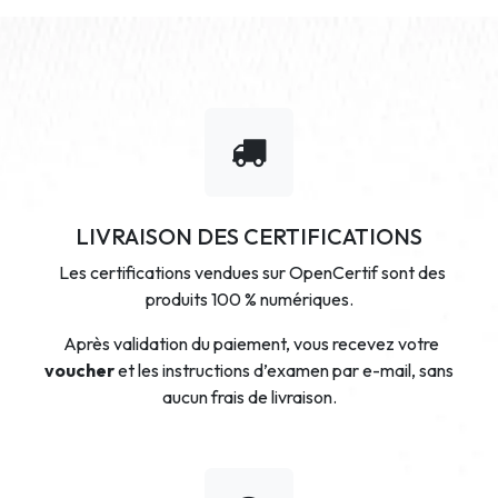
LIVRAISON DES CERTIFICATIONS
Les certifications vendues sur OpenCertif sont des
produits 100 % numériques.
Après validation du paiement, vous recevez votre
voucher
et les instructions d’examen par e-mail, sans
aucun frais de livraison.