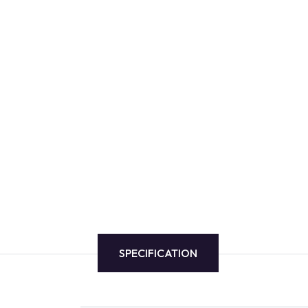
SPECIFICATION