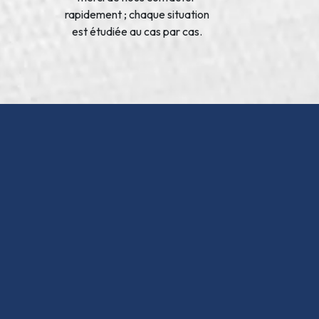
rapidement ; chaque situation
est étudiée au cas par cas.