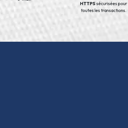
HTTPS
sécurisées pour
toutes les transactions.