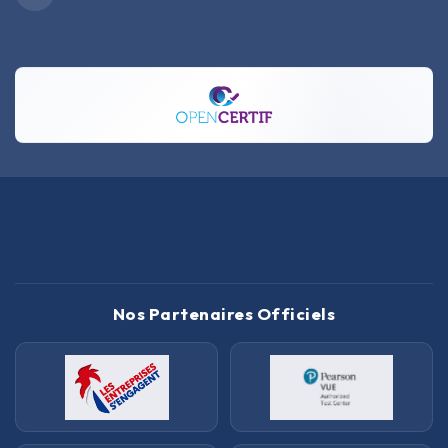
Nos Partenaires Officiels