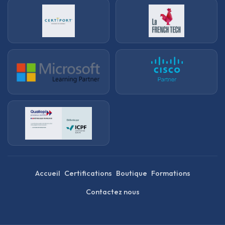
Accueil
Certifications
Boutique
Formations
Contactez nous