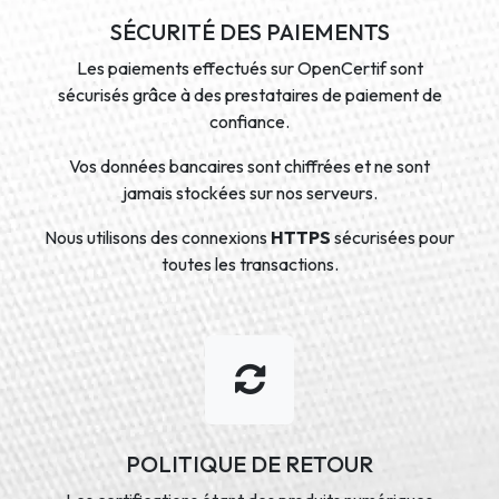
SÉCURITÉ DES PAIEMENTS
Les paiements effectués sur OpenCertif sont
sécurisés grâce à des prestataires de paiement de
confiance.
Vos données bancaires sont chiffrées et ne sont
jamais stockées sur nos serveurs.
Nous utilisons des connexions
HTTPS
sécurisées pour
toutes les transactions.
POLITIQUE DE RETOUR