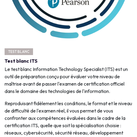
TEST BLANC
Test blanc ITS
Le test blanc Information Technology Specialist (ITS) est un
outil de préparation conçu pour évaluer votre niveau de
maîtrise avant de passer l'examen de certification officiel
dans le domaine des technologies de l'information.
Reproduisant fidèlement les conditions, le format et le niveau
de difficulté de l'examen réel, il vous permet de vous
confronter aux compétences évaluées dans le cadre de la
certification ITS, quelle que soit la spécialisation choisie :
réseaux, cybersécurité, sécurité réseau, développement