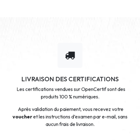
LIVRAISON DES CERTIFICATIONS
Les certifications vendues sur OpenCertif sont des
produits 100 % numériques.
Après validation du paiement, vous recevez votre
voucher
et les instructions d’examen par e-mail, sans
aucun frais de livraison.