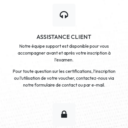
ASSISTANCE CLIENT
Notre équipe support est disponible pour vous
accompagner avant et après votre inscription à
l’examen.
Pour toute question sur les certifications, l’inscription
ou l’utilisation de votre voucher, contactez-nous via
notre formulaire de contact ou par e-mail.