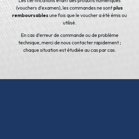
Les certifications étant des produits numériques
(vouchers d’examen), les commandes ne sont
plus
remboursables
une fois que le voucher a été émis ou
utilisé.
En cas d’erreur de commande ou de problème
technique, merci de nous contacter rapidement ;
chaque situation est étudiée au cas par cas.