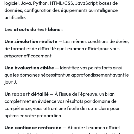
logiciel, Java, Python, HTML/CSS, JavaScript, bases de
données, configuration des équipements ou intelligence
artificielle.
Les atouts du test blanc :
Une simulation réaliste
— Les mêmes conditions de durée,
de format et de difficulté que l'examen officiel pour vous
préparer efficacement.
Une évaluation ciblée
— Identifiez vos points forts ainsi
que les domaines nécessitant un approfondissement avant le
jour J.
Un rapport détaillé
— À l'issue de l'épreuve, un bilan
complet met en évidence vos résultats par domaine de
compétence, vous offrant une feuille de route claire pour
optimiser votre préparation.
Une confiance renforcée
— Abordez l'examen officiel