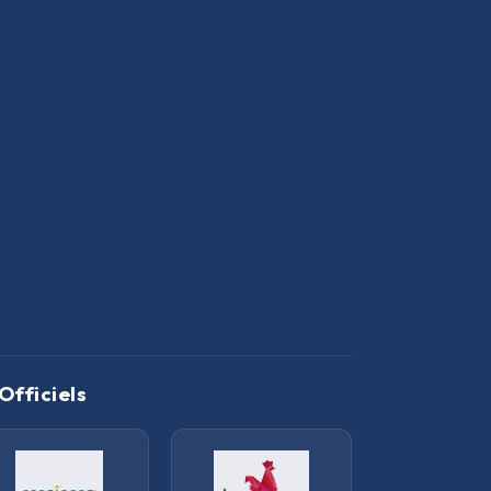
Officiels