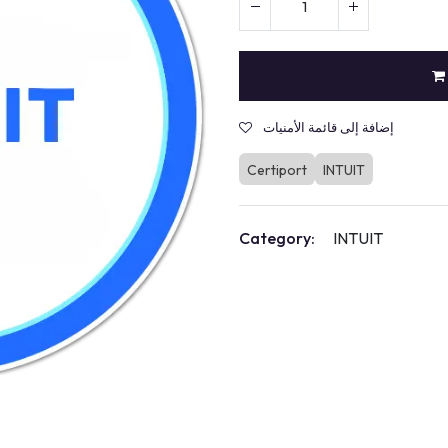
Intelligence Artificielle
إضافة إلى قائمة الأمنيات
Certiport
INTUIT
Category:
INTUIT