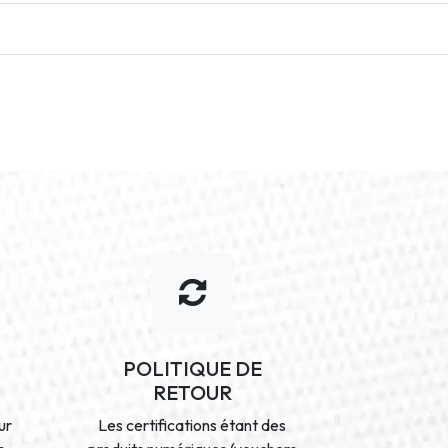
POLITIQUE DE
RETOUR
ur
Les certifications étant des