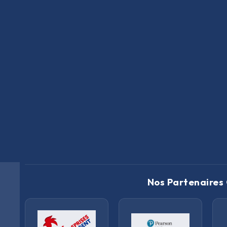
Nos Partenaires 