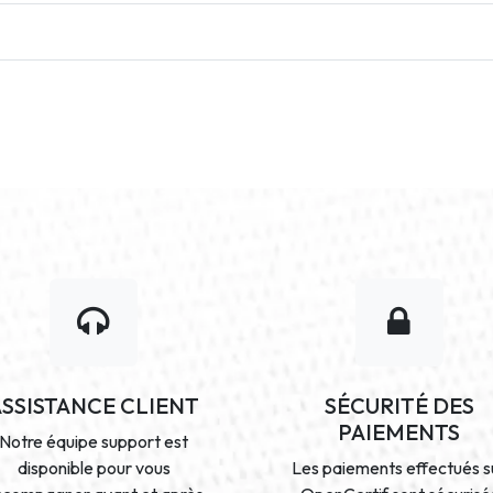
ASSISTANCE CLIENT
SÉCURITÉ DES
PAIEMENTS
Notre équipe support est
disponible pour vous
Les paiements effectués s