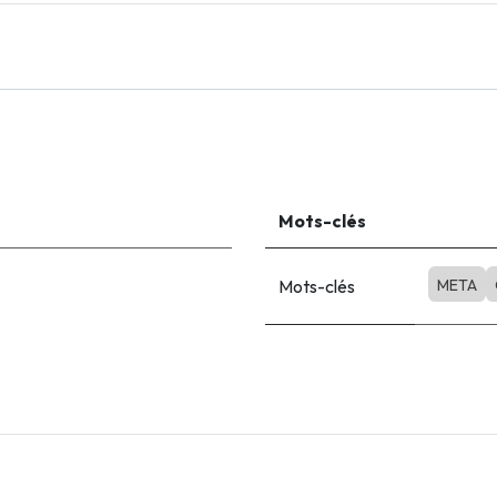
Mots-clés
Mots-clés
META