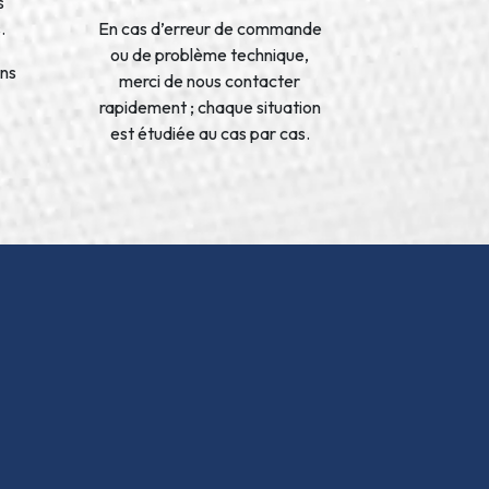
s
.
En cas d’erreur de commande
ou de problème technique,
ons
merci de nous contacter
rapidement ; chaque situation
est étudiée au cas par cas.