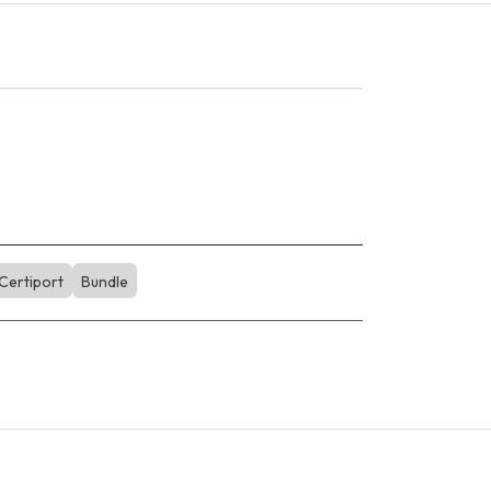
Certiport
Bundle