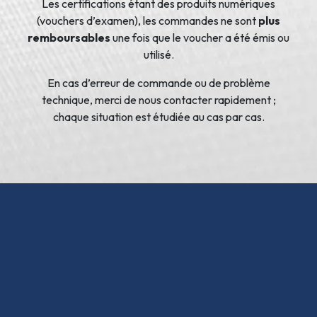
Les certifications étant des produits numériques
(vouchers d’examen), les commandes ne sont
plus
remboursables
une fois que le voucher a été émis ou
utilisé.
En cas d’erreur de commande ou de problème
technique, merci de nous contacter rapidement ;
chaque situation est étudiée au cas par cas.