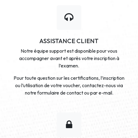
ASSISTANCE CLIENT
Notre équipe support est disponible pour vous
accompagner avant et après votre inscription à
l’examen.
Pour toute question sur les certifications, l’inscription
ou l’utilisation de votre voucher, contactez-nous via
notre formulaire de contact ou par e-mail.