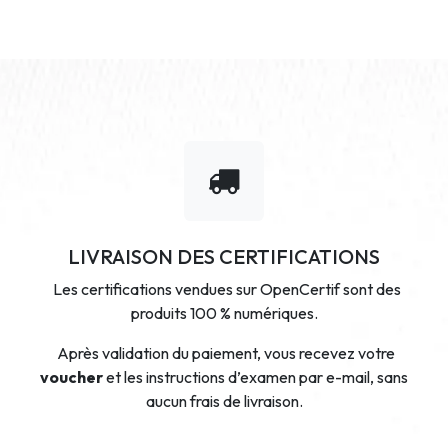
LIVRAISON DES CERTIFICATIONS
Les certifications vendues sur OpenCertif sont des
produits 100 % numériques.
Après validation du paiement, vous recevez votre
voucher
et les instructions d’examen par e-mail, sans
aucun frais de livraison.