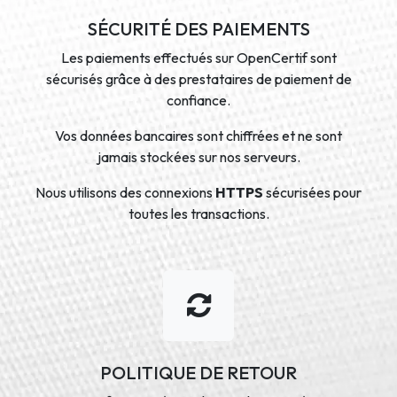
SÉCURITÉ DES PAIEMENTS
Les paiements effectués sur OpenCertif sont
sécurisés grâce à des prestataires de paiement de
confiance.
Vos données bancaires sont chiffrées et ne sont
jamais stockées sur nos serveurs.
Nous utilisons des connexions
HTTPS
sécurisées pour
toutes les transactions.
POLITIQUE DE RETOUR