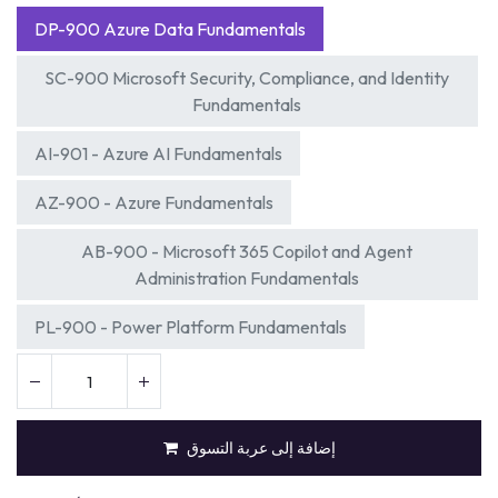
DP-900 Azure Data Fundamentals
SC-900 Microsoft Security, Compliance, and Identity
Fundamentals
AI-901 - Azure AI Fundamentals
AZ-900 - Azure Fundamentals
AB-900 - Microsoft 365 Copilot and Agent
Administration Fundamentals
PL-900 - Power Platform Fundamentals
إضافة إلى عربة التسوق