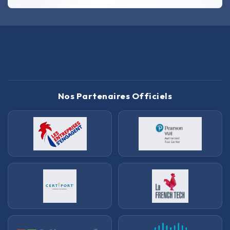
Nos Partenaires Officiels