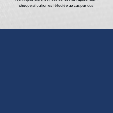
chaque situation est étudiée au cas par cas.