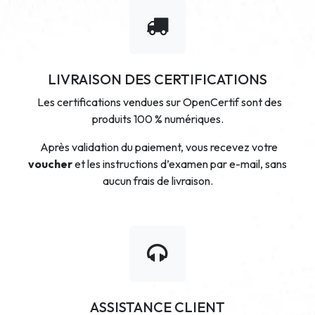
LIVRAISON DES CERTIFICATIONS
Les certifications vendues sur OpenCertif sont des
produits 100 % numériques.
Après validation du paiement, vous recevez votre
voucher
et les instructions d’examen par e-mail, sans
aucun frais de livraison.
ASSISTANCE CLIENT