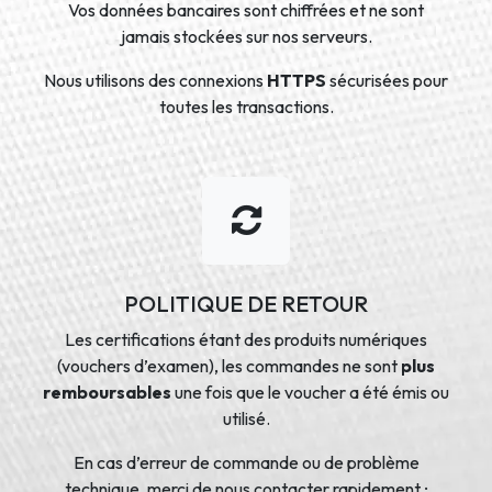
Vos données bancaires sont chiffrées et ne sont
jamais stockées sur nos serveurs.
Nous utilisons des connexions
HTTPS
sécurisées pour
toutes les transactions.
POLITIQUE DE RETOUR
Les certifications étant des produits numériques
(vouchers d’examen), les commandes ne sont
plus
remboursables
une fois que le voucher a été émis ou
utilisé.
En cas d’erreur de commande ou de problème
technique, merci de nous contacter rapidement ;