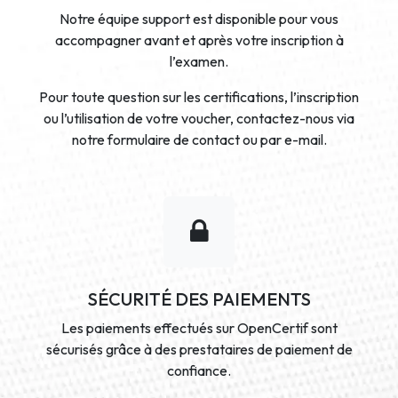
Notre équipe support est disponible pour vous
accompagner avant et après votre inscription à
l’examen.
Pour toute question sur les certifications, l’inscription
ou l’utilisation de votre voucher, contactez-nous via
notre formulaire de contact ou par e-mail.
SÉCURITÉ DES PAIEMENTS
Les paiements effectués sur OpenCertif sont
sécurisés grâce à des prestataires de paiement de
confiance.