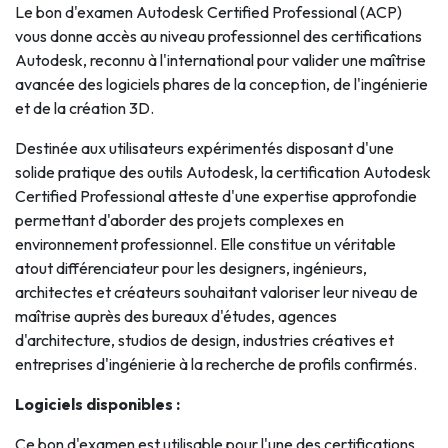
Le bon d'examen Autodesk Certified Professional (ACP)
vous donne accès au niveau professionnel des certifications
Autodesk, reconnu à l'international pour valider une maîtrise
avancée des logiciels phares de la conception, de l'ingénierie
et de la création 3D.
Destinée aux utilisateurs expérimentés disposant d'une
solide pratique des outils Autodesk, la certification Autodesk
Certified Professional atteste d'une expertise approfondie
permettant d'aborder des projets complexes en
environnement professionnel. Elle constitue un véritable
atout différenciateur pour les designers, ingénieurs,
architectes et créateurs souhaitant valoriser leur niveau de
maîtrise auprès des bureaux d'études, agences
d'architecture, studios de design, industries créatives et
entreprises d'ingénierie à la recherche de profils confirmés.
Logiciels disponibles :
Ce bon d'examen est utilisable pour l'une des certifications