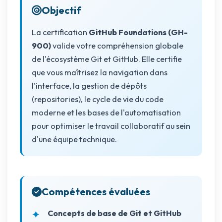
Objectif
La certification
GitHub Foundations (GH-
900)
valide votre compréhension globale
de l'écosystème Git et GitHub. Elle certifie
que vous maîtrisez la navigation dans
l'interface, la gestion de dépôts
(repositories), le cycle de vie du code
moderne et les bases de l'automatisation
pour optimiser le travail collaboratif au sein
d'une équipe technique.
Compétences évaluées
Concepts de base de Git et GitHub