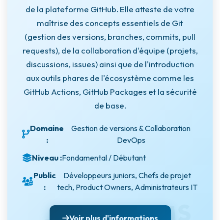
de la plateforme GitHub. Elle atteste de votre
maîtrise des concepts essentiels de Git
(gestion des versions, branches, commits, pull
requests), de la collaboration d'équipe (projets,
discussions, issues) ainsi que de l'introduction
aux outils phares de l'écosystème comme les
GitHub Actions, GitHub Packages et la sécurité
de base.
Domaine
Gestion de versions & Collaboration
:
DevOps
Niveau :
Fondamental / Débutant
Public
Développeurs juniors, Chefs de projet
:
tech, Product Owners, Administrateurs IT
Voir plus d'informations