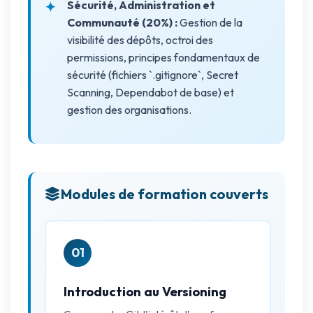
Sécurité, Administration et
Communauté (20%) :
Gestion de la
visibilité des dépôts, octroi des
permissions, principes fondamentaux de
sécurité (fichiers `.gitignore`, Secret
Scanning, Dependabot de base) et
gestion des organisations.
Modules de formation couverts
01
Introduction au Versioning