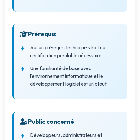
Prérequis
Aucun prérequis technique strict ou
certification préalable nécessaire.
Une familiarité de base avec
l'environnement informatique et le
développement logiciel est un atout.
Public concerné
Développeurs, administrateurs et