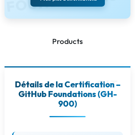
Products
Détails de la Certification –
GitHub Foundations (GH-
900)