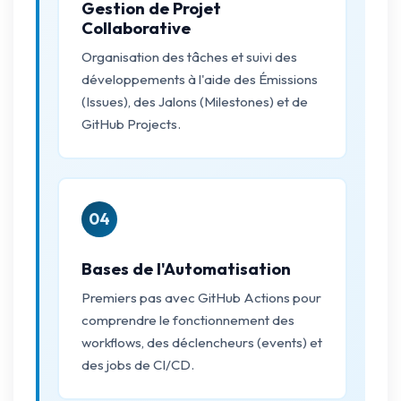
Gestion de Projet
Collaborative
Organisation des tâches et suivi des
développements à l'aide des Émissions
(Issues), des Jalons (Milestones) et de
GitHub Projects.
04
Bases de l'Automatisation
Premiers pas avec GitHub Actions pour
comprendre le fonctionnement des
workflows, des déclencheurs (events) et
des jobs de CI/CD.