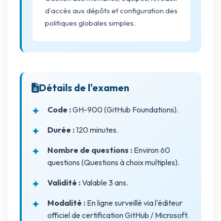
d'accès aux dépôts et configuration des
politiques globales simples.
Détails de l'examen
Code :
GH-900 (GitHub Foundations).
Durée :
120 minutes.
Nombre de questions :
Environ 60
questions (Questions à choix multiples).
Validité :
Valable 3 ans.
Modalité :
En ligne surveillé via l'éditeur
officiel de certification GitHub / Microsoft.