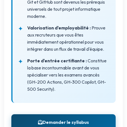
Git et GitHub sont devenus les prérequis
universels de tout projet informatique
moderne.
Valorisation d'employabilité :
Prouve
aux recruteurs que vous êtes
immédiatement opérationnel pour vous
intégrer dans un flux de travail d'équipe.
Porte d'entrée certifiante :
Constitue
la base incontournable avant de vous
spécialiser vers les examens avancés
(GH-200 Actions, GH-300 Copilot, GH-
500 Security).
Demander le syllabus