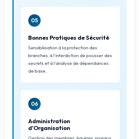
05
Bonnes Pratiques de Sécurité
Sensibilisation à la protection des
branches, à l'interdiction de pousser des
secrets et à l'analyse de dépendances
de base.
06
Administration
d'Organisation
Gestion des membres, équipes, niveaux