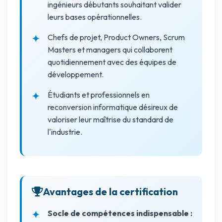
ingénieurs débutants souhaitant valider
leurs bases opérationnelles.
Chefs de projet, Product Owners, Scrum
Masters et managers qui collaborent
quotidiennement avec des équipes de
développement.
Étudiants et professionnels en
reconversion informatique désireux de
valoriser leur maîtrise du standard de
l'industrie.
Avantages de la certification
Socle de compétences indispensable :