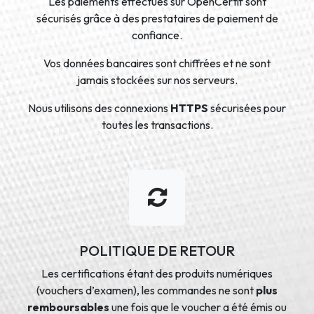
Les paiements effectués sur OpenCertif sont
sécurisés grâce à des prestataires de paiement de
confiance.
Vos données bancaires sont chiffrées et ne sont
jamais stockées sur nos serveurs.
Nous utilisons des connexions
HTTPS
sécurisées pour
toutes les transactions.
POLITIQUE DE RETOUR
Les certifications étant des produits numériques
(vouchers d’examen), les commandes ne sont
plus
remboursables
une fois que le voucher a été émis ou