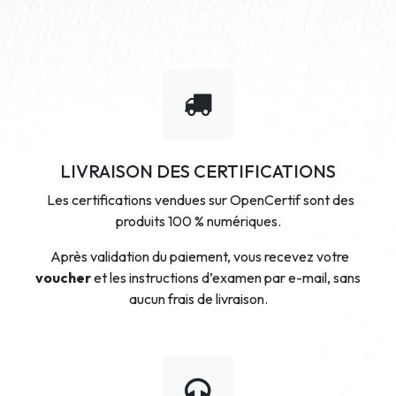
LIVRAISON DES CERTIFICATIONS
Les certifications vendues sur OpenCertif sont des
produits 100 % numériques.
Après validation du paiement, vous recevez votre
voucher
et les instructions d’examen par e-mail, sans
aucun frais de livraison.