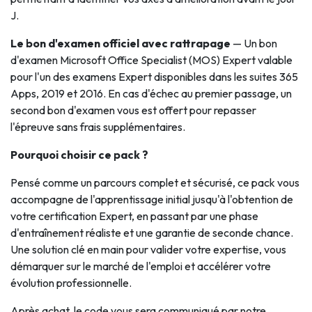
J.
Le bon d'examen officiel avec rattrapage
— Un bon
d'examen Microsoft Office Specialist (MOS) Expert valable
pour l'un des examens Expert disponibles dans les suites 365
Apps, 2019 et 2016. En cas d'échec au premier passage, un
second bon d'examen vous est offert pour repasser
l'épreuve sans frais supplémentaires.
Pourquoi choisir ce pack ?
Pensé comme un parcours complet et sécurisé, ce pack vous
accompagne de l'apprentissage initial jusqu'à l'obtention de
votre certification Expert, en passant par une phase
d'entraînement réaliste et une garantie de seconde chance.
Une solution clé en main pour valider votre expertise, vous
démarquer sur le marché de l'emploi et accélérer votre
évolution professionnelle.
Après achat, le code vous sera communiqué par notre