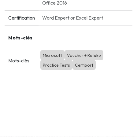
Office 2016
Certification
Word Expert
or
Excel Expert
Mots-clés
Microsoft
Voucher + Retake
Mots-clés
Practice Tests
Certiport