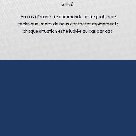
utilisé.
En cas d’erreur de commande ou de problème
technique, merci de nous contacter rapidement ;
chaque situation est étudiée au cas par cas.