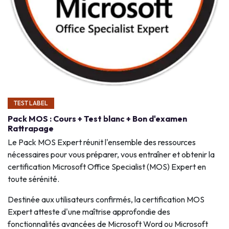
TEST LABEL
Pack MOS : Cours + Test blanc + Bon d'examen
Rattrapage
Le Pack MOS Expert réunit l'ensemble des ressources
nécessaires pour vous préparer, vous entraîner et obtenir la
certification Microsoft Office Specialist (MOS) Expert en
toute sérénité.
Destinée aux utilisateurs confirmés, la certification MOS
Expert atteste d'une maîtrise approfondie des
fonctionnalités avancées de Microsoft Word ou Microsoft