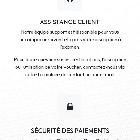
ASSISTANCE CLIENT
Notre équipe support est disponible pour vous
accompagner avant et après votre inscription à
l’examen.
Pour toute question sur les certifications, l’inscription
ou l’utilisation de votre voucher, contactez-nous via
notre formulaire de contact ou par e-mail.
SÉCURITÉ DES PAIEMENTS