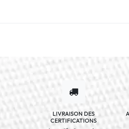
LIVRAISON DES
CERTIFICATIONS