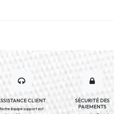
ASSISTANCE CLIENT
SÉCURITÉ DES
PAIEMENTS
Notre équipe support est