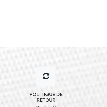
POLITIQUE DE
RETOUR