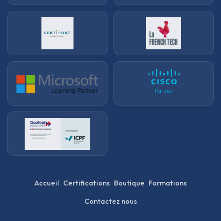
Accueil
Certifications
Boutique
Formations
Contactez nous