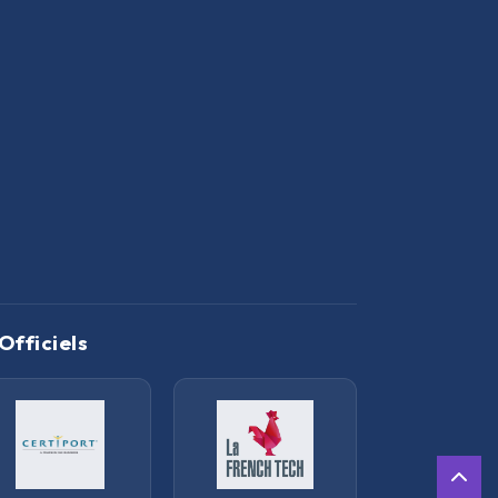
Officiels