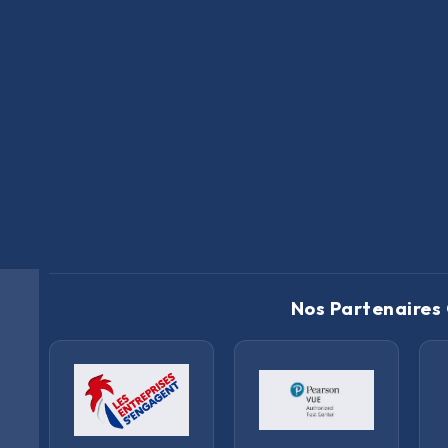
Nos Partenaires 