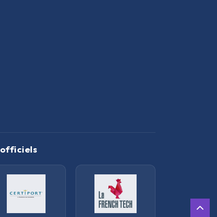
officiels