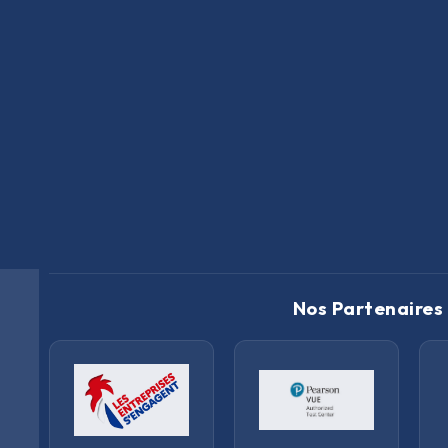
Nos Partenaires 