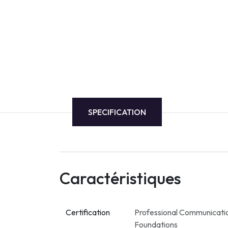
SPECIFICATION
Caractéristiques
Certification
Professional Communicati
Foundations