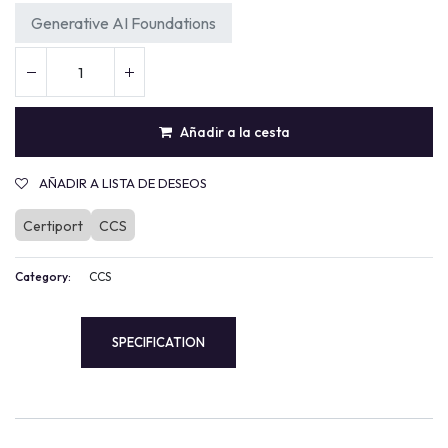
Generative AI Foundations
Añadir a la cesta
AÑADIR A LISTA DE DESEOS
Certiport
CCS
Category:
CCS
SPECIFICATION