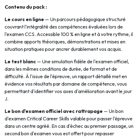
Contenu du pack :
Le cours en ligne
— Un parcours pédagogique structuré
couvrant l'intégralité des compétences évaluées lors de
l'examen CCS. Accessible 100 % en ligne et à votre rythme, il
combine apports théoriques, démonstrations et mises en
situation pratiques pour ancrer durablement vos acquis.
Le test blanc
— Une simulation fidèle de l'examen officiel,
dans les mêmes conditions de durée, de format et de
difficulté. À l'issue de l'épreuve, un rapport détaillé met en
évidence vos résultats par domaine de compétence, vous
permettant d'identifier vos axes d'amélioration avant le jour
J.
Le bon d'examen officiel avec rattrapage
— Un bon
d'examen Critical Career Skills valable pour passer l'épreuve
dans un centre agréé. En cas d'échec au premier passage, un
second bon d'examen vous est offert pour repasser