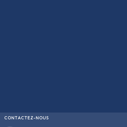
CONTACTEZ-NOUS