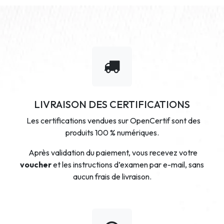
LIVRAISON DES CERTIFICATIONS
Les certifications vendues sur OpenCertif sont des
produits 100 % numériques.
Après validation du paiement, vous recevez votre
voucher
et les instructions d’examen par e-mail, sans
aucun frais de livraison.