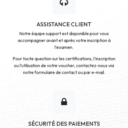
ASSISTANCE CLIENT
Notre équipe support est disponible pour vous
accompagner avant et après votre inscription à
l’examen.
Pour toute question sur les certifications, l’inscription
ou l’utilisation de votre voucher, contactez-nous via
notre formulaire de contact ou par e-mail.
SÉCURITÉ DES PAIEMENTS