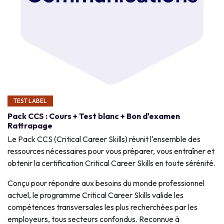
TEST LABEL
Pack CCS : Cours + Test blanc + Bon d'examen
Rattrapage
Le Pack CCS (Critical Career Skills) réunit l'ensemble des
ressources nécessaires pour vous préparer, vous entraîner et
obtenir la certification Critical Career Skills en toute sérénité.
Conçu pour répondre aux besoins du monde professionnel
actuel, le programme Critical Career Skills valide les
compétences transversales les plus recherchées par les
employeurs, tous secteurs confondus. Reconnue à