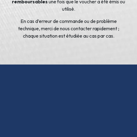
remboursables
une fois que le voucher a été émis ou
utilisé.
En cas d’erreur de commande ou de problème
technique, merci de nous contacter rapidement ;
chaque situation est étudiée au cas par cas.