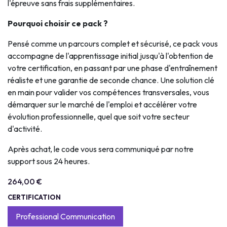
l'épreuve sans frais supplémentaires.
Pourquoi choisir ce pack ?
Pensé comme un parcours complet et sécurisé, ce pack vous
accompagne de l'apprentissage initial jusqu'à l'obtention de
votre certification, en passant par une phase d'entraînement
réaliste et une garantie de seconde chance. Une solution clé
en main pour valider vos compétences transversales, vous
démarquer sur le marché de l'emploi et accélérer votre
évolution professionnelle, quel que soit votre secteur
d'activité.
Après achat, le code vous sera communiqué par notre
support sous 24 heures.
264,00
€
CERTIFICATION
Professional Communication