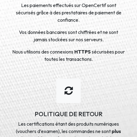
Les paiements effectués sur OpenCertif sont
sécurisés grâce à des prestataires de paiement de
confiance.
Vos données bancaires sont chiffrées et ne sont
jamais stockées sur nos serveurs.
Nous utilisons des connexions
HTTPS
sécurisées pour
toutes les transactions.
POLITIQUE DE RETOUR
Les certifications étant des produits numériques
(vouchers d’examen), les commandes ne sont
plus