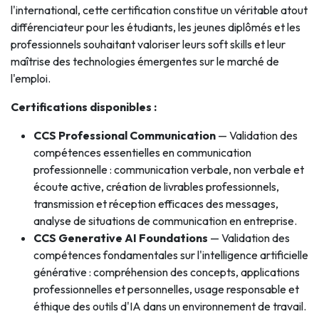
l'international, cette certification constitue un véritable atout
différenciateur pour les étudiants, les jeunes diplômés et les
professionnels souhaitant valoriser leurs soft skills et leur
maîtrise des technologies émergentes sur le marché de
l'emploi.
Certifications disponibles :
CCS Professional Communication
— Validation des
compétences essentielles en communication
professionnelle : communication verbale, non verbale et
écoute active, création de livrables professionnels,
transmission et réception efficaces des messages,
analyse de situations de communication en entreprise.
CCS Generative AI Foundations
— Validation des
compétences fondamentales sur l'intelligence artificielle
générative : compréhension des concepts, applications
professionnelles et personnelles, usage responsable et
éthique des outils d'IA dans un environnement de travail.