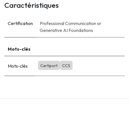
Caractéristiques
Certification
Professional Communication
or
Generative AI Foundations
Mots-clés
Mots-clés
Certiport
CCS