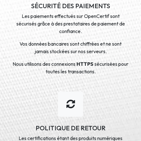
SÉCURITÉ DES PAIEMENTS
Les paiements effectués sur OpenCertif sont
sécurisés grâce à des prestataires de paiement de
confiance.
Vos données bancaires sont chiffrées et ne sont
jamais stockées sur nos serveurs.
Nous utilisons des connexions
HTTPS
sécurisées pour
toutes les transactions.
POLITIQUE DE RETOUR
Les certifications étant des produits numériques