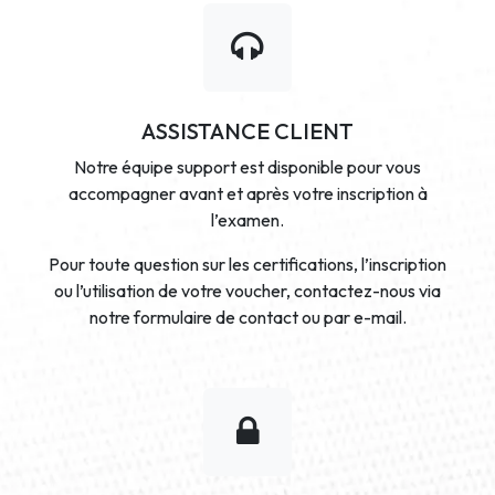
ASSISTANCE CLIENT
Notre équipe support est disponible pour vous
accompagner avant et après votre inscription à
l’examen.
Pour toute question sur les certifications, l’inscription
ou l’utilisation de votre voucher, contactez-nous via
notre formulaire de contact ou par e-mail.