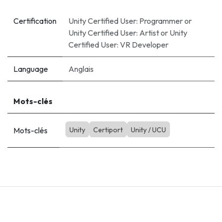
Certification
Unity Certified User: Programmer
or
Unity Certified User: Artist
or
Unity
Certified User: VR Developer
Language
Anglais
Mots-clés
Mots-clés
Unity
Certiport
Unity / UCU