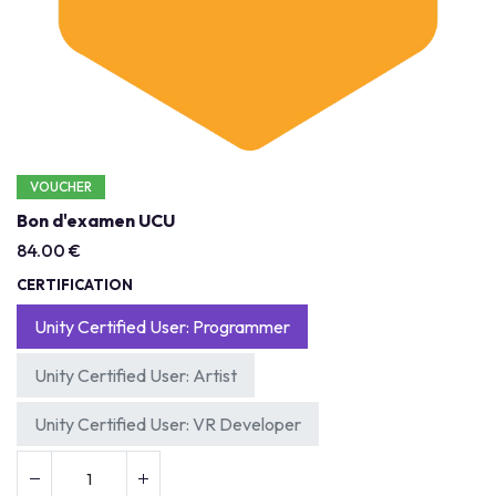
VOUCHER
Bon d'examen UCU
84.00
€
CERTIFICATION
Unity Certified User: Programmer
Unity Certified User: Artist
Unity Certified User: VR Developer