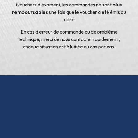
(vouchers d’examen), les commandes ne sont
plus
remboursables
une fois que le voucher a été émis ou
utilisé.
En cas d’erreur de commande ou de problème
technique, merci de nous contacter rapidement ;
chaque situation est étudiée au cas par cas.