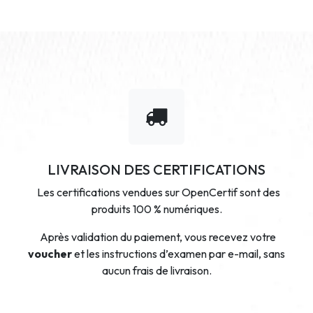
LIVRAISON DES CERTIFICATIONS
Les certifications vendues sur OpenCertif sont des
produits 100 % numériques.
Après validation du paiement, vous recevez votre
voucher
et les instructions d’examen par e-mail, sans
aucun frais de livraison.