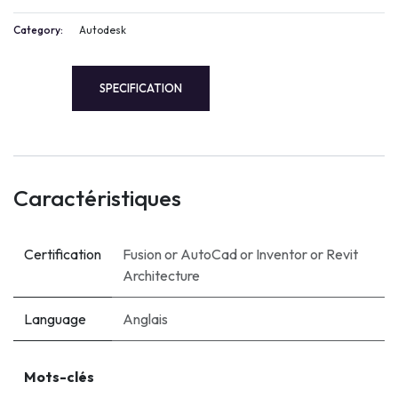
Category:
Autodesk
SPECIFICATION
Caractéristiques
Certification
Fusion
or
AutoCad
or
Inventor
or
Revit
Architecture
Language
Anglais
Mots-clés