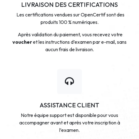
LIVRAISON DES CERTIFICATIONS
Les certifications vendues sur OpenCertif sont des
produits 100 % numériques.
Après validation du paiement, vous recevez votre
voucher
et les instructions d’examen par e-mail, sans
aucun frais de livraison.
ASSISTANCE CLIENT
Notre équipe support est disponible pour vous
accompagner avant et après votre inscription à
l’examen.