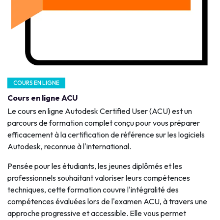
COURS EN LIGNE
Cours en ligne ACU
Le cours en ligne Autodesk Certified User (ACU) est un
parcours de formation complet conçu pour vous préparer
efficacement à la certification de référence sur les logiciels
Autodesk, reconnue à l'international.
Pensée pour les étudiants, les jeunes diplômés et les
professionnels souhaitant valoriser leurs compétences
techniques, cette formation couvre l'intégralité des
compétences évaluées lors de l'examen ACU, à travers une
approche progressive et accessible. Elle vous permet