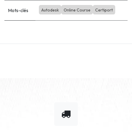
Mots-clés
Autodesk
Online Course
Certiport