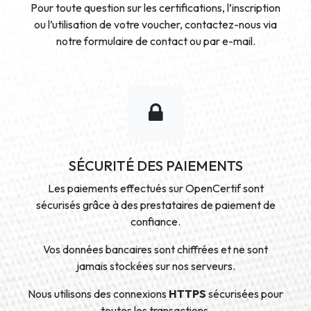
Pour toute question sur les certifications, l’inscription
ou l’utilisation de votre voucher, contactez-nous via
notre formulaire de contact ou par e-mail.
SÉCURITÉ DES PAIEMENTS
Les paiements effectués sur OpenCertif sont
sécurisés grâce à des prestataires de paiement de
confiance.
Vos données bancaires sont chiffrées et ne sont
jamais stockées sur nos serveurs.
Nous utilisons des connexions
HTTPS
sécurisées pour
toutes les transactions.