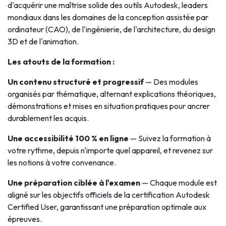
d'acquérir une maîtrise solide des outils Autodesk, leaders
mondiaux dans les domaines de la conception assistée par
ordinateur (CAO), de l'ingénierie, de l'architecture, du design
3D et de l'animation.
Les atouts de la formation :
Un contenu structuré et progressif
— Des modules
organisés par thématique, alternant explications théoriques,
démonstrations et mises en situation pratiques pour ancrer
durablement les acquis.
Une accessibilité 100 % en ligne
— Suivez la formation à
votre rythme, depuis n'importe quel appareil, et revenez sur
les notions à votre convenance.
Une préparation ciblée à l'examen
— Chaque module est
aligné sur les objectifs officiels de la certification Autodesk
Certified User, garantissant une préparation optimale aux
épreuves.