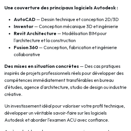
Une couverture des principaux logiciels Autodesk :
AutoCAD
— Dessin technique et conception 2D/3D
Inventor
— Conception mécanique 3D et ingénierie
Revit Architecture
— Modélisation BIM pour
l'architecture et la construction
Fusion 360
— Conception, fabrication et ingénierie
collaborative
Des mises en situation concrètes
— Des cas pratiques
inspirés de projets professionnels réels pour développer des
compétences immédiatement transférables en bureau
d'études, agence d'architecture, studio de design ou industrie
créative.
Un investissement idéal pour valoriser votre profil technique,
développer un véritable savoir-faire sur les logiciels
Autodesk et aborder l'examen ACU avec confiance.