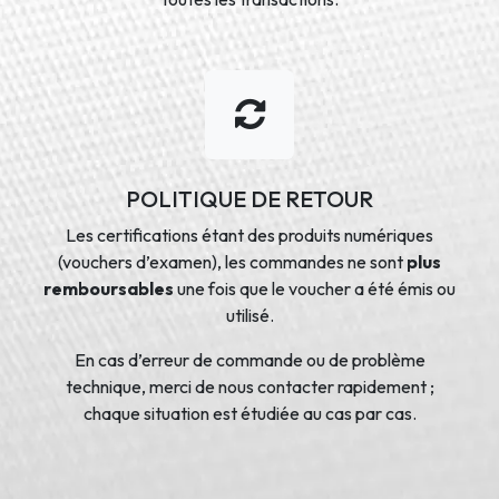
POLITIQUE DE RETOUR
Les certifications étant des produits numériques
(vouchers d’examen), les commandes ne sont
plus
remboursables
une fois que le voucher a été émis ou
utilisé.
En cas d’erreur de commande ou de problème
technique, merci de nous contacter rapidement ;
chaque situation est étudiée au cas par cas.