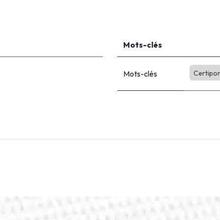
Mots-clés
Mots-clés
Certipor