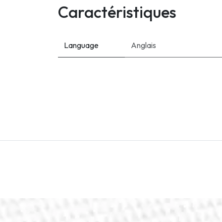
Caractéristiques
Language
Anglais