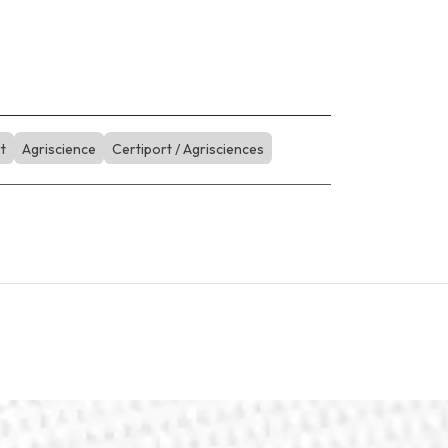
t
Agriscience
Certiport / Agrisciences