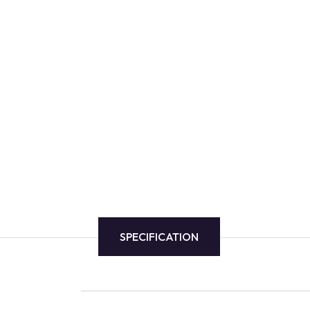
SPECIFICATION