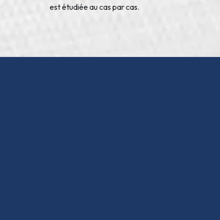
est étudiée au cas par cas.