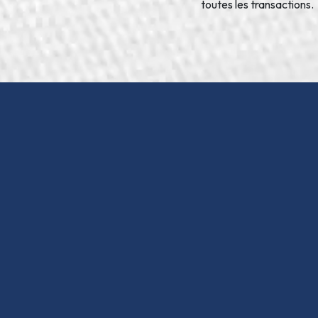
toutes les transactions.