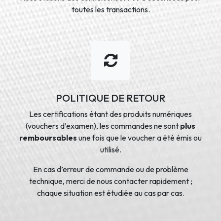
toutes les transactions.
POLITIQUE DE RETOUR
Les certifications étant des produits numériques
(vouchers d’examen), les commandes ne sont
plus
remboursables
une fois que le voucher a été émis ou
utilisé.
En cas d’erreur de commande ou de problème
technique, merci de nous contacter rapidement ;
chaque situation est étudiée au cas par cas.