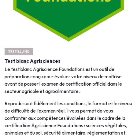
TEST BLANC
Test blanc Agrisciences
Le test blanc Agriscience Foundations est un outil de
préparation conçu pour évaluer votre niveau de maîtrise
avant de passer l'examen de certification officiel dans le
secteur agricole et agroalimentaire.
Reproduisant fidèlement les conditions, le format et le niveau
de difficulté de l'examen réel, il vous permet de vous
confronter aux compétences évaluées dans le cadre de la
certification Agriscience Foundations : sciences végétales,
animales et du sol, sécurité alimentaire, réglementation et