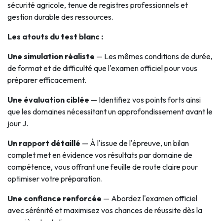
sécurité agricole, tenue de registres professionnels et
gestion durable des ressources.
Les atouts du test blanc :
Une simulation réaliste
— Les mêmes conditions de durée,
de format et de difficulté que l'examen officiel pour vous
préparer efficacement.
Une évaluation ciblée
— Identifiez vos points forts ainsi
que les domaines nécessitant un approfondissement avant le
jour J.
Un rapport détaillé
— À l'issue de l'épreuve, un bilan
complet met en évidence vos résultats par domaine de
compétence, vous offrant une feuille de route claire pour
optimiser votre préparation.
Une confiance renforcée
— Abordez l'examen officiel
avec sérénité et maximisez vos chances de réussite dès la