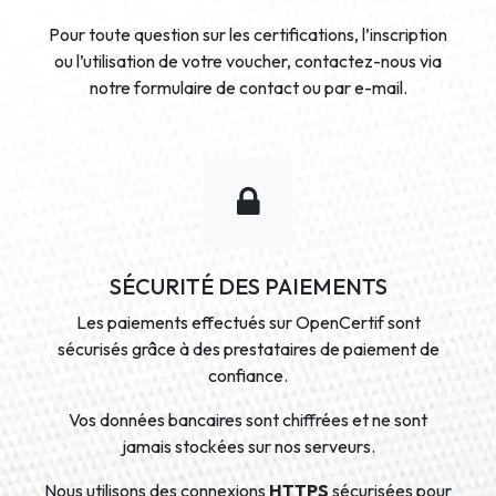
Pour toute question sur les certifications, l’inscription
ou l’utilisation de votre voucher, contactez-nous via
notre formulaire de contact ou par e-mail.
SÉCURITÉ DES PAIEMENTS
Les paiements effectués sur OpenCertif sont
sécurisés grâce à des prestataires de paiement de
confiance.
Vos données bancaires sont chiffrées et ne sont
jamais stockées sur nos serveurs.
Nous utilisons des connexions
HTTPS
sécurisées pour