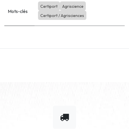
Certiport
Agriscience
Mots-clés
Certiport / Agrisciences