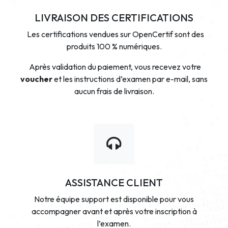
LIVRAISON DES CERTIFICATIONS
Les certifications vendues sur OpenCertif sont des
produits 100 % numériques.
Après validation du paiement, vous recevez votre
voucher
et les instructions d’examen par e-mail, sans
aucun frais de livraison.
ASSISTANCE CLIENT
Notre équipe support est disponible pour vous
accompagner avant et après votre inscription à
l’examen.