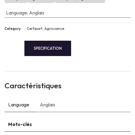
Language
:
Anglais
Category:
Certiport, Agriscience
SPECIFICATION
Caractéristiques
Language
Anglais
Mots-clés