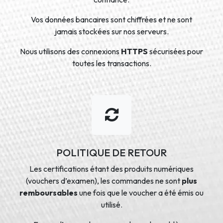
Vos données bancaires sont chiffrées et ne sont
jamais stockées sur nos serveurs.
Nous utilisons des connexions
HTTPS
sécurisées pour
toutes les transactions.
POLITIQUE DE RETOUR
Les certifications étant des produits numériques
(vouchers d’examen), les commandes ne sont
plus
remboursables
une fois que le voucher a été émis ou
utilisé.