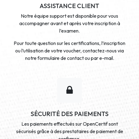
ASSISTANCE CLIENT
Notre équipe support est disponible pour vous
accompagner avant et après votre inscription à
l’examen.
Pour toute question sur les certifications, l’inscription
ou l’utilisation de votre voucher, contactez-nous via
notre formulaire de contact ou par e-mail.
SÉCURITÉ DES PAIEMENTS
Les paiements effectués sur OpenCertif sont
sécurisés grâce à des prestataires de paiement de
confiance.