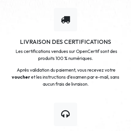
LIVRAISON DES CERTIFICATIONS
Les certifications vendues sur OpenCertif sont des
produits 100 % numériques.
Après validation du paiement, vous recevez votre
voucher
et les instructions d’examen par e-mail, sans
aucun frais de livraison.