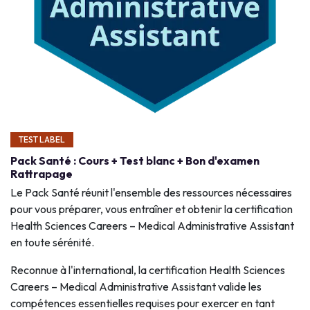
TEST LABEL
Pack Santé : Cours + Test blanc + Bon d'examen
Rattrapage
Le Pack Santé réunit l'ensemble des ressources nécessaires
pour vous préparer, vous entraîner et obtenir la certification
Health Sciences Careers – Medical Administrative Assistant
en toute sérénité.
Reconnue à l'international, la certification Health Sciences
Careers – Medical Administrative Assistant valide les
compétences essentielles requises pour exercer en tant