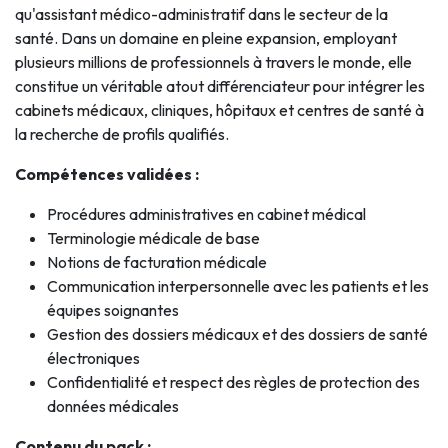
qu'assistant médico-administratif dans le secteur de la
santé. Dans un domaine en pleine expansion, employant
plusieurs millions de professionnels à travers le monde, elle
constitue un véritable atout différenciateur pour intégrer les
cabinets médicaux, cliniques, hôpitaux et centres de santé à
la recherche de profils qualifiés.
Compétences validées :
Procédures administratives en cabinet médical
Terminologie médicale de base
Notions de facturation médicale
Communication interpersonnelle avec les patients et les
équipes soignantes
Gestion des dossiers médicaux et des dossiers de santé
électroniques
Confidentialité et respect des règles de protection des
données médicales
Contenu du pack :