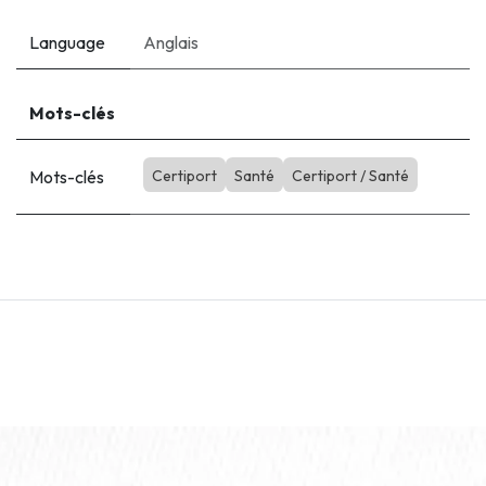
Language
Anglais
Mots-clés
Mots-clés
Certiport
Santé
Certiport / Santé