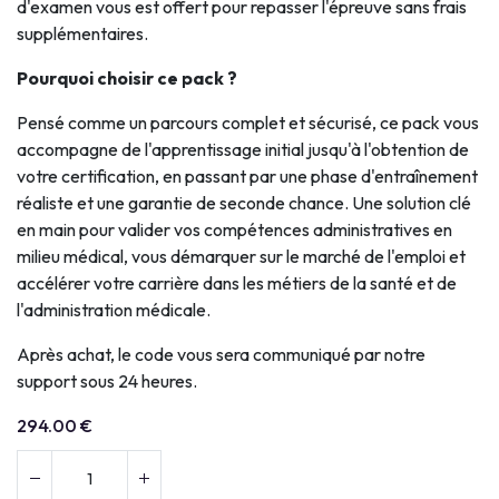
d'examen vous est offert pour repasser l'épreuve sans frais
supplémentaires.
Pourquoi choisir ce pack ?
Pensé comme un parcours complet et sécurisé, ce pack vous
accompagne de l'apprentissage initial jusqu'à l'obtention de
votre certification, en passant par une phase d'entraînement
réaliste et une garantie de seconde chance. Une solution clé
en main pour valider vos compétences administratives en
milieu médical, vous démarquer sur le marché de l'emploi et
accélérer votre carrière dans les métiers de la santé et de
l'administration médicale.
Après achat, le code vous sera communiqué par notre
support sous 24 heures.
294.00
€