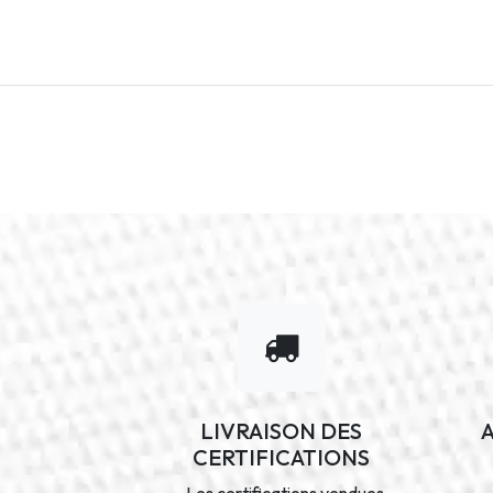
LIVRAISON DES
CERTIFICATIONS
Les certifications vendues