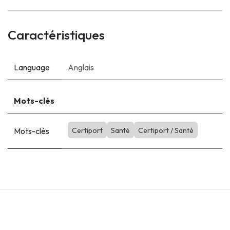
Caractéristiques
Language
Anglais
Mots-clés
Mots-clés
Certiport
Santé
Certiport / Santé