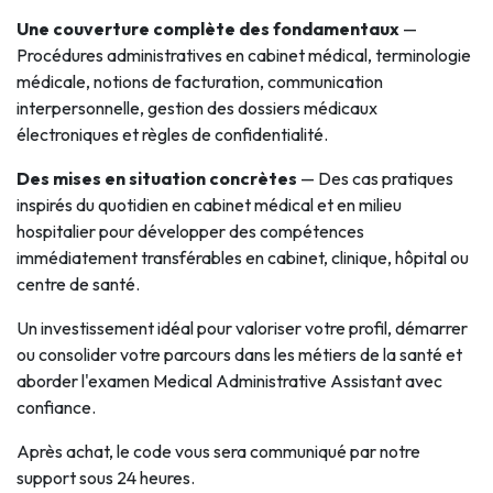
Une couverture complète des fondamentaux
—
Procédures administratives en cabinet médical, terminologie
médicale, notions de facturation, communication
interpersonnelle, gestion des dossiers médicaux
électroniques et règles de confidentialité.
Des mises en situation concrètes
— Des cas pratiques
inspirés du quotidien en cabinet médical et en milieu
hospitalier pour développer des compétences
immédiatement transférables en cabinet, clinique, hôpital ou
centre de santé.
Un investissement idéal pour valoriser votre profil, démarrer
ou consolider votre parcours dans les métiers de la santé et
aborder l'examen Medical Administrative Assistant avec
confiance.
Après achat, le code vous sera communiqué par notre
support sous 24 heures.