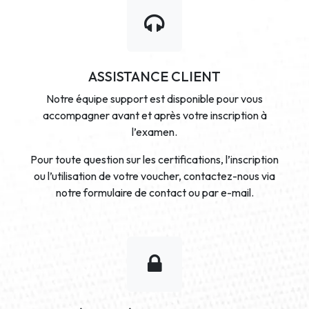
ASSISTANCE CLIENT
Notre équipe support est disponible pour vous
accompagner avant et après votre inscription à
l’examen.
Pour toute question sur les certifications, l’inscription
ou l’utilisation de votre voucher, contactez-nous via
notre formulaire de contact ou par e-mail.