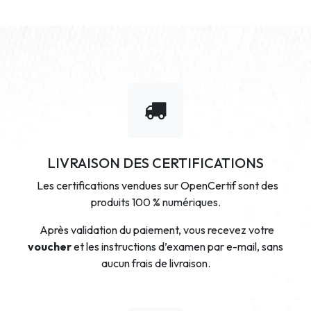
LIVRAISON DES CERTIFICATIONS
Les certifications vendues sur OpenCertif sont des
produits 100 % numériques.
Après validation du paiement, vous recevez votre
voucher
et les instructions d’examen par e-mail, sans
aucun frais de livraison.