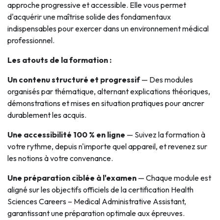
approche progressive et accessible. Elle vous permet
d'acquérir une maîtrise solide des fondamentaux
indispensables pour exercer dans un environnement médical
professionnel.
Les atouts de la formation :
Un contenu structuré et progressif
— Des modules
organisés par thématique, alternant explications théoriques,
démonstrations et mises en situation pratiques pour ancrer
durablement les acquis.
Une accessibilité 100 % en ligne
— Suivez la formation à
votre rythme, depuis n'importe quel appareil, et revenez sur
les notions à votre convenance.
Une préparation ciblée à l'examen
— Chaque module est
aligné sur les objectifs officiels de la certification Health
Sciences Careers – Medical Administrative Assistant,
garantissant une préparation optimale aux épreuves.