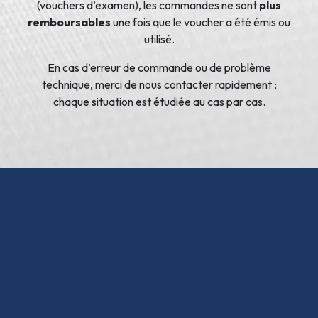
(vouchers d’examen), les commandes ne sont
plus
remboursables
une fois que le voucher a été émis ou
utilisé.
En cas d’erreur de commande ou de problème
technique, merci de nous contacter rapidement ;
chaque situation est étudiée au cas par cas.