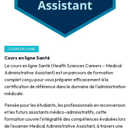
COURS EN LIGNE
Cours en ligne Santé
Le cours en ligne Santé (Health Sciences Careers – Medical
Administrative Assistant) est un parcours de formation
complet conçu pour vous préparer efficacement à la
certification de référence dans le domaine de l'administration
médicale.
Pensée pour les étudiants, les professionnels en reconversion
et les futurs assistants médico-administratifs, cette
formation couvre l'intégralité des compétences évaluées lors
de l'examen Medical Administrative Assistant, à travers une