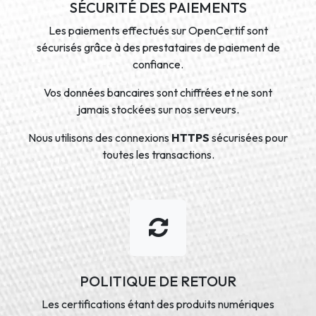
SÉCURITÉ DES PAIEMENTS
Les paiements effectués sur OpenCertif sont
sécurisés grâce à des prestataires de paiement de
confiance.
Vos données bancaires sont chiffrées et ne sont
jamais stockées sur nos serveurs.
Nous utilisons des connexions
HTTPS
sécurisées pour
toutes les transactions.
POLITIQUE DE RETOUR
Les certifications étant des produits numériques