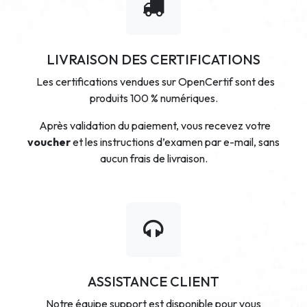
LIVRAISON DES CERTIFICATIONS
Les certifications vendues sur OpenCertif sont des
produits 100 % numériques.
Après validation du paiement, vous recevez votre
voucher
et les instructions d’examen par e-mail, sans
aucun frais de livraison.
ASSISTANCE CLIENT
Notre équipe support est disponible pour vous