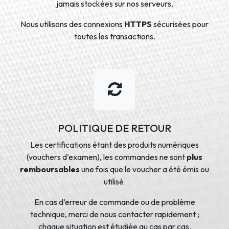
jamais stockées sur nos serveurs.
Nous utilisons des connexions
HTTPS
sécurisées pour
toutes les transactions.
POLITIQUE DE RETOUR
Les certifications étant des produits numériques
(vouchers d’examen), les commandes ne sont
plus
remboursables
une fois que le voucher a été émis ou
utilisé.
En cas d’erreur de commande ou de problème
technique, merci de nous contacter rapidement ;
chaque situation est étudiée au cas par cas.