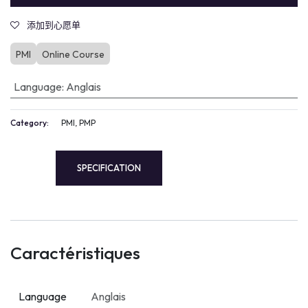
添加到心愿单
PMI
Online Course
Language
:
Anglais
Category:
PMI, PMP
SPECIFICATION
Caractéristiques
Language
Anglais