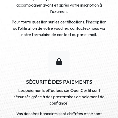
accompagner avant et après votre inscription à
l’examen.
Pour toute question sur les certifications, l’inscription
ou l’utilisation de votre voucher, contactez-nous via
notre formulaire de contact ou par e-mail.
SÉCURITÉ DES PAIEMENTS
Les paiements effectués sur OpenCertif sont
sécurisés grâce à des prestataires de paiement de
confiance.
Vos données bancaires sont chiffrées et ne sont