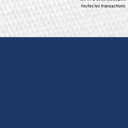
toutes les transactions.