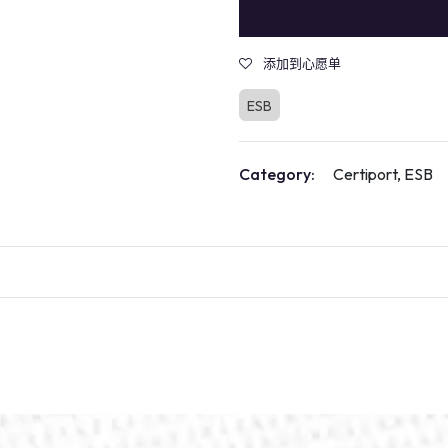
添加到心愿单
ESB
Category:
Certiport, ESB