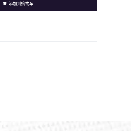
添加到购物车