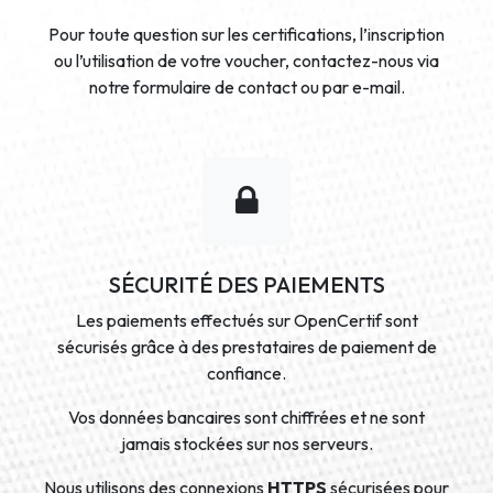
Pour toute question sur les certifications, l’inscription
ou l’utilisation de votre voucher, contactez-nous via
notre formulaire de contact ou par e-mail.
SÉCURITÉ DES PAIEMENTS
Les paiements effectués sur OpenCertif sont
sécurisés grâce à des prestataires de paiement de
confiance.
Vos données bancaires sont chiffrées et ne sont
jamais stockées sur nos serveurs.
Nous utilisons des connexions
HTTPS
sécurisées pour