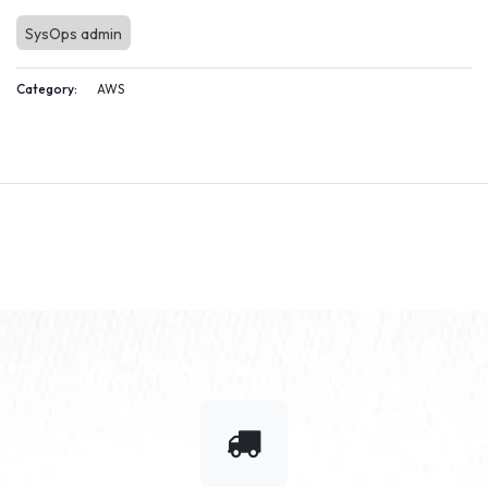
SysOps admin
Category:
AWS