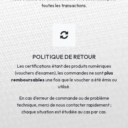
toutes les transactions.
POLITIQUE DE RETOUR
Les certifications étant des produits numériques
(vouchers d’examen), les commandes ne sont
plus
remboursables
une fois que le voucher a été émis ou
utilisé.
En cas d’erreur de commande ou de problème
technique, merci de nous contacter rapidement ;
chaque situation est étudiée au cas par cas.