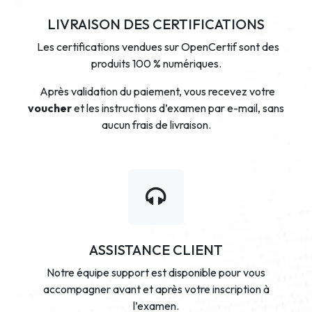
LIVRAISON DES CERTIFICATIONS
Les certifications vendues sur OpenCertif sont des
produits 100 % numériques.
Après validation du paiement, vous recevez votre
voucher
et les instructions d’examen par e-mail, sans
aucun frais de livraison.
ASSISTANCE CLIENT
Notre équipe support est disponible pour vous
accompagner avant et après votre inscription à
l’examen.