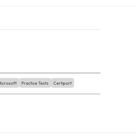
icrosoft
Practice Tests
Certiport