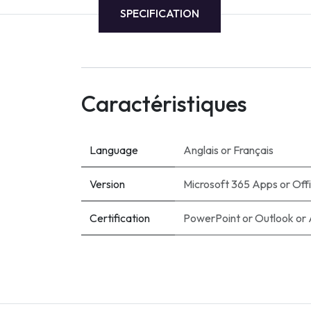
SPECIFICATION
Caractéristiques
Language
Anglais
or
Français
Version
Microsoft 365 Apps
or
Off
Certification
PowerPoint
or
Outlook
or