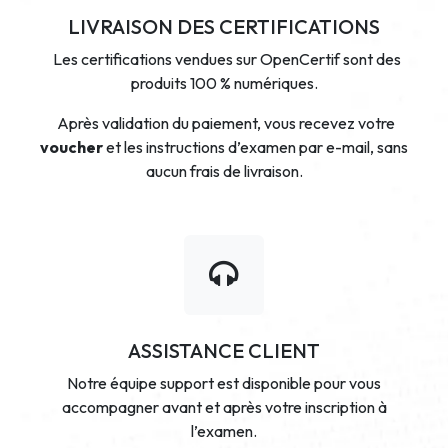
LIVRAISON DES CERTIFICATIONS
Les certifications vendues sur OpenCertif sont des
produits 100 % numériques.
Après validation du paiement, vous recevez votre
voucher
et les instructions d’examen par e-mail, sans
aucun frais de livraison.
ASSISTANCE CLIENT
Notre équipe support est disponible pour vous
accompagner avant et après votre inscription à
l’examen.