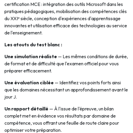
certification MCE : intégration des outils Microsoft dans les
pratiques pédagogiques, mobilisation des compétences clés
du XXIᵉ siècle, conception d'expériences d'apprentissage
innovantes et utilisation efficace des technologies au service
de l'enseignement.
Les atouts du test blanc :
Une simulation réaliste
— Les mêmes conditions de durée,
de format et de difficulté que l'examen officiel pour vous
préparer efficacement.
Une évaluation ciblée
— Identifiez vos points forts ainsi
que les domaines nécessitant un approfondissement avant le
jour J.
Un rapport détaillé
— À l'issue de l'épreuve, un bilan
complet met en évidence vos résultats par domaine de
compétence, vous offrant une feuille de route claire pour
optimiser votre préparation.