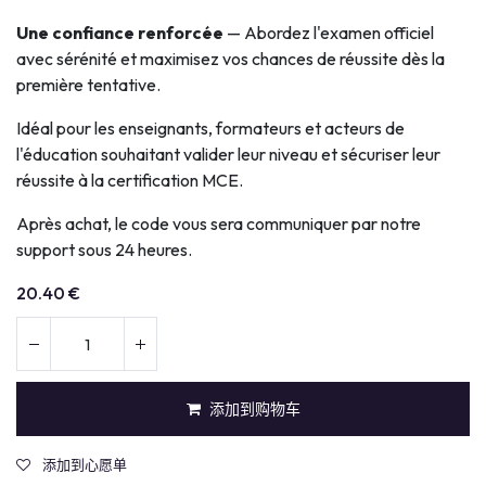
Une confiance renforcée
— Abordez l'examen officiel
avec sérénité et maximisez vos chances de réussite dès la
première tentative.
Idéal pour les enseignants, formateurs et acteurs de
l'éducation souhaitant valider leur niveau et sécuriser leur
réussite à la certification MCE.
Après achat, le code vous sera communiquer par notre
support sous 24 heures.
20.40
€
添加到购物车
添加到心愿单