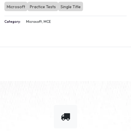
Microsoft
Practice Tests
Single Title
Category:
Microsoft, MCE