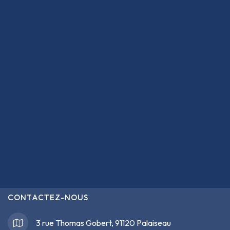
CONTACTEZ-NOUS
3 rue Thomas Gobert, 91120 Palaiseau