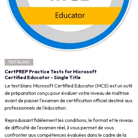
TEST BLANC
CertPREP Practice Tests for Microsoft
Certified Educator - Single Title
Le test blanc Microsoft Certified Educator (MCE) est un outil
de préparation conçu pour évaluer votre niveau de maîtrise
avant de passer l'examen de certification officiel destiné aux
professionnels de l'éducation.
Reproduisant fidèlement les conditions, le format et le niveau
de difficulté de l'examen réel, il vous permet de vous
confronter aux compétences évaluées dans le cadre de la