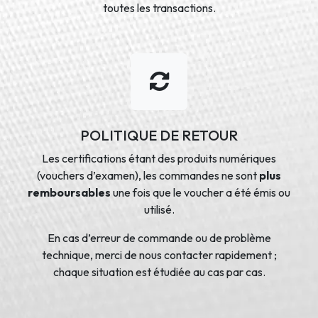
toutes les transactions.
POLITIQUE DE RETOUR
Les certifications étant des produits numériques
(vouchers d’examen), les commandes ne sont
plus
remboursables
une fois que le voucher a été émis ou
utilisé.
En cas d’erreur de commande ou de problème
technique, merci de nous contacter rapidement ;
chaque situation est étudiée au cas par cas.