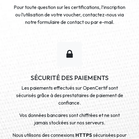
Pour toute question sur les certifications, l’inscription
ou l’utilisation de votre voucher, contactez-nous via
notre formulaire de contact ou par e-mail.
SÉCURITÉ DES PAIEMENTS
Les paiements effectués sur OpenCertif sont
sécurisés grâce à des prestataires de paiement de
confiance.
Vos données bancaires sont chiffrées et ne sont
jamais stockées sur nos serveurs.
Nous utilisons des connexions
HTTPS
sécurisées pour