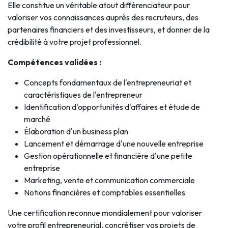
Elle constitue un véritable atout différenciateur pour
valoriser vos connaissances auprès des recruteurs, des
partenaires financiers et des investisseurs, et donner de la
crédibilité à votre projet professionnel.
Compétences validées :
Concepts fondamentaux de l'entrepreneuriat et
caractéristiques de l'entrepreneur
Identification d'opportunités d'affaires et étude de
marché
Élaboration d'un business plan
Lancement et démarrage d'une nouvelle entreprise
Gestion opérationnelle et financière d'une petite
entreprise
Marketing, vente et communication commerciale
Notions financières et comptables essentielles
Une certification reconnue mondialement pour valoriser
votre profil entrepreneurial, concrétiser vos projets de