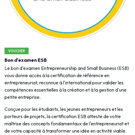
VOUCHER
Bon d'examen ESB
Le bon d'examen Entrepreneurship and Small Business (ESB)
vous donne accès à la certification de référence en
entrepreneuriat, reconnue à l'international pour valider les
compétences essentielles à la création et à la gestion d'une
petite entreprise.
Conçue pour les étudiants, les jeunes entrepreneurs et les
porteurs de projets, la certification ESB atteste de votre
maîtrise des concepts fondamentaux de l'entrepreneuriat et
de votre capacité à transformer une idée en activité viable.