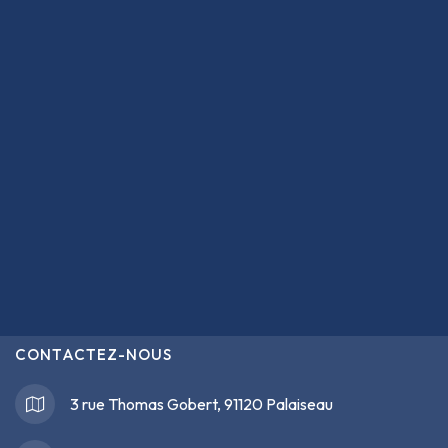
CONTACTEZ-NOUS
3 rue Thomas Gobert, 91120 Palaiseau