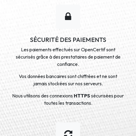
SÉCURITÉ DES PAIEMENTS
Les paiements effectués sur OpenCertif sont
sécurisés grâce à des prestataires de paiement de
confiance.
Vos données bancaires sont chiffrées et ne sont
jamais stockées sur nos serveurs.
Nous utilisons des connexions
HTTPS
sécurisées pour
toutes les transactions.