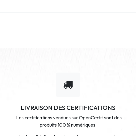
LIVRAISON DES CERTIFICATIONS
Les certifications vendues sur OpenCertif sont des
produits 100 % numériques.