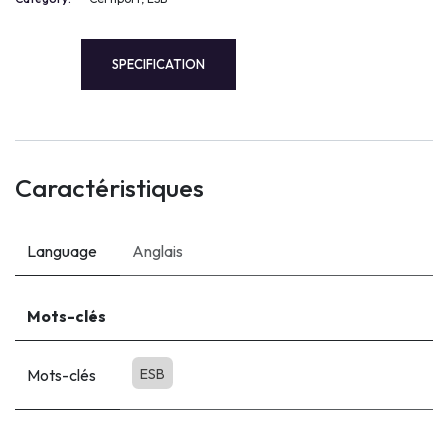
SPECIFICATION
Caractéristiques
Language
Anglais
Mots-clés
Mots-clés
ESB