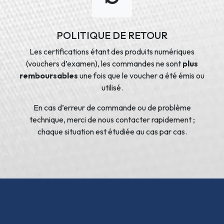
POLITIQUE DE RETOUR
Les certifications étant des produits numériques
(vouchers d’examen), les commandes ne sont
plus
remboursables
une fois que le voucher a été émis ou
utilisé.
En cas d’erreur de commande ou de problème
technique, merci de nous contacter rapidement ;
chaque situation est étudiée au cas par cas.