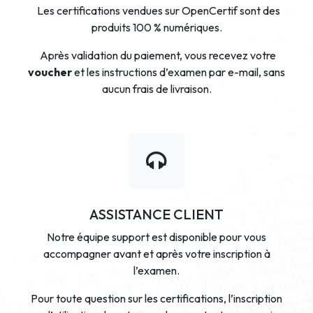
Les certifications vendues sur OpenCertif sont des
produits 100 % numériques.
Après validation du paiement, vous recevez votre
voucher
et les instructions d’examen par e-mail, sans
aucun frais de livraison.
ASSISTANCE CLIENT
Notre équipe support est disponible pour vous
accompagner avant et après votre inscription à
l’examen.
Pour toute question sur les certifications, l’inscription