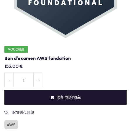
VOUCHER
Bon d'examen AWS fondation
153.00
€
添加到购物车
添加到心愿单
AWS