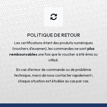
POLITIQUE DE RETOUR
Les certifications étant des produits numériques
(vouchers d’examen), les commandes ne sont
plus
remboursables
une fois que le voucher a été émis ou
utilisé.
En cas d’erreur de commande ou de problème
technique, merci de nous contacter rapidement ;
chaque situation est étudiée au cas par cas.