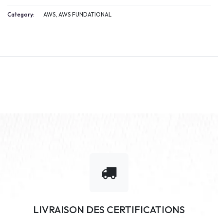
Category:
AWS, AWS FUNDATIONAL
LIVRAISON DES CERTIFICATIONS