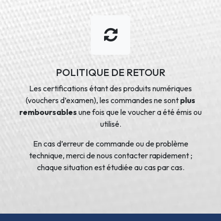
POLITIQUE DE RETOUR
Les certifications étant des produits numériques
(vouchers d’examen), les commandes ne sont
plus
remboursables
une fois que le voucher a été émis ou
utilisé.
En cas d’erreur de commande ou de problème
technique, merci de nous contacter rapidement ;
chaque situation est étudiée au cas par cas.