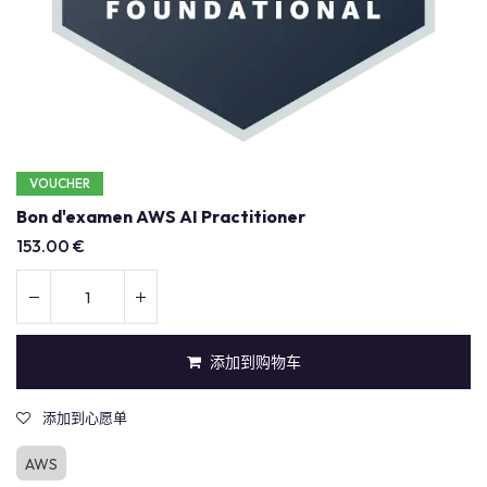
VOUCHER
Bon d'examen AWS AI Practitioner
153.00
€
添加到购物车
添加到心愿单
AWS