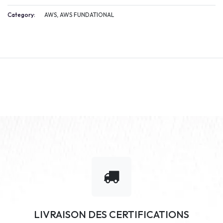
Category:
AWS, AWS FUNDATIONAL
LIVRAISON DES CERTIFICATIONS