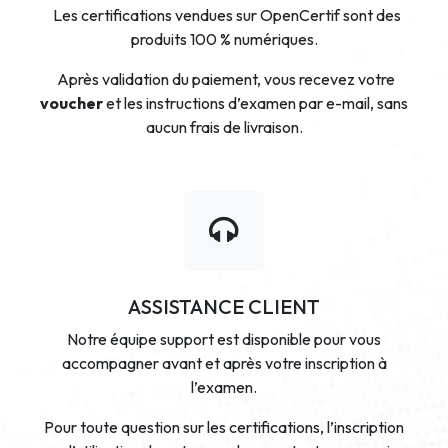
Les certifications vendues sur OpenCertif sont des
produits 100 % numériques.
Après validation du paiement, vous recevez votre
voucher
et les instructions d’examen par e-mail, sans
aucun frais de livraison.
ASSISTANCE CLIENT
Notre équipe support est disponible pour vous
accompagner avant et après votre inscription à
l’examen.
Pour toute question sur les certifications, l’inscription