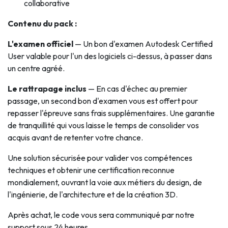
collaborative
Contenu du pack :
L'examen officiel
— Un bon d'examen Autodesk Certified
User valable pour l'un des logiciels ci-dessus, à passer dans
un centre agréé.
Le rattrapage inclus
— En cas d'échec au premier
passage, un second bon d'examen vous est offert pour
repasser l'épreuve sans frais supplémentaires. Une garantie
de tranquillité qui vous laisse le temps de consolider vos
acquis avant de retenter votre chance.
Une solution sécurisée pour valider vos compétences
techniques et obtenir une certification reconnue
mondialement, ouvrant la voie aux métiers du design, de
l'ingénierie, de l'architecture et de la création 3D.
Après achat, le code vous sera communiqué par notre
support sous 24 heures.