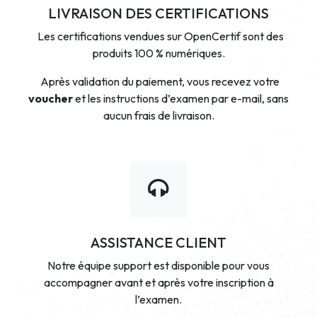
LIVRAISON DES CERTIFICATIONS
Les certifications vendues sur OpenCertif sont des
produits 100 % numériques.
Après validation du paiement, vous recevez votre
voucher
et les instructions d’examen par e-mail, sans
aucun frais de livraison.
ASSISTANCE CLIENT
Notre équipe support est disponible pour vous
accompagner avant et après votre inscription à
l’examen.