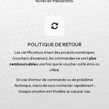
toutes les transactions.
POLITIQUE DE RETOUR
Les certifications étant des produits numériques
(vouchers d’examen), les commandes ne sont
plus
remboursables
une fois que le voucher a été émis ou
utilisé.
En cas d’erreur de commande ou de problème
technique, merci de nous contacter rapidement ;
chaque situation est étudiée au cas par cas.