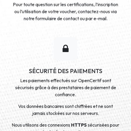
Pour toute question sur les certifications, l’inscription
ou l’utilisation de votre voucher, contactez-nous via
notre formulaire de contact ou par e-mail.
SÉCURITÉ DES PAIEMENTS
Les paiements effectués sur OpenCertif sont
sécurisés grâce à des prestataires de paiement de
confiance.
Vos données bancaires sont chiffrées et ne sont
jamais stockées sur nos serveurs.
Nous utilisons des connexions
HTTPS
sécurisées pour