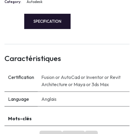
Category:
Autodesk
SPECIFICATION
Caractéristiques
Certification
Fusion
or
AutoCad
or
Inventor
or
Revit
Architecture
or
Maya
or
3ds Max
Language
Anglais
Mots-clés