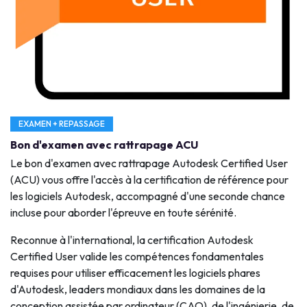
EXAMEN + REPASSAGE
Bon d'examen avec rattrapage ACU
Le bon d'examen avec rattrapage Autodesk Certified User
(ACU) vous offre l'accès à la certification de référence pour
les logiciels Autodesk, accompagné d'une seconde chance
incluse pour aborder l'épreuve en toute sérénité.
Reconnue à l'international, la certification Autodesk
Certified User valide les compétences fondamentales
requises pour utiliser efficacement les logiciels phares
d'Autodesk, leaders mondiaux dans les domaines de la
conception assistée par ordinateur (CAO), de l'ingénierie, de