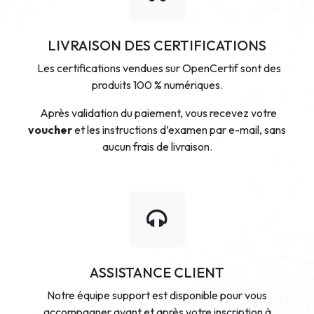
LIVRAISON DES CERTIFICATIONS
Les certifications vendues sur OpenCertif sont des
produits 100 % numériques.
Après validation du paiement, vous recevez votre
voucher
et les instructions d’examen par e-mail, sans
aucun frais de livraison.
ASSISTANCE CLIENT
Notre équipe support est disponible pour vous
accompagner avant et après votre inscription à