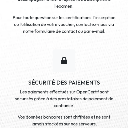
l’examen.
Pour toute question sur les certifications, l’inscription
ou l’utilisation de votre voucher, contactez-nous via
notre formulaire de contact ou par e-mail.
SÉCURITÉ DES PAIEMENTS
Les paiements effectués sur OpenCertif sont
sécurisés grâce à des prestataires de paiement de
confiance.
Vos données bancaires sont chiffrées et ne sont
jamais stockées sur nos serveurs.