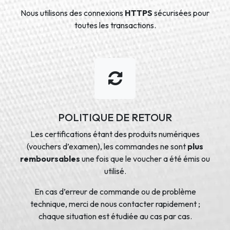
Nous utilisons des connexions
HTTPS
sécurisées pour
toutes les transactions.
POLITIQUE DE RETOUR
Les certifications étant des produits numériques
(vouchers d’examen), les commandes ne sont
plus
remboursables
une fois que le voucher a été émis ou
utilisé.
En cas d’erreur de commande ou de problème
technique, merci de nous contacter rapidement ;
chaque situation est étudiée au cas par cas.