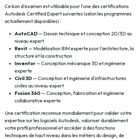
Ce bon d'examen est utilisable pour l'une des certifications
Autodesk Certified Expert suivantes (selon les programmes
actuellement disponibles) :
AutoCAD
— Dessin technique et conception 2D/3D au
niveau expert
Revit
— Modélisation BIM experte pour l'architecture, la
structure et la construction
Inventor
— Conception mécanique 3D et ingénierie
experte
Civil 3D
— Conception et ingénierie d'infrastructures
civiles au niveau expert
Fusion 360
— Conception, fabrication et ingénierie
collaborative experte
Une certification reconnue mondialement pour valider votre
expertise sur les logiciels Autodesk, valoriser durablement
votre profil professionnel et accéder à des fonctions
techniques de haut niveau dans les métiers du design, de