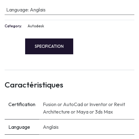
Language
:
Anglais
Category:
Autodesk
SPECIFICATION
Caractéristiques
Certification
Fusion
or
AutoCad
or
Inventor
or
Revit
Architecture
or
Maya
or
3ds Max
Language
Anglais