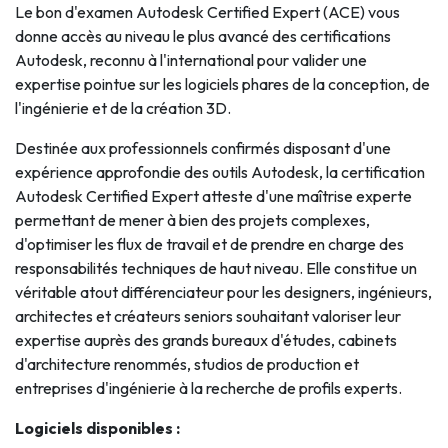
Le bon d'examen Autodesk Certified Expert (ACE) vous
donne accès au niveau le plus avancé des certifications
Autodesk, reconnu à l'international pour valider une
expertise pointue sur les logiciels phares de la conception, de
l'ingénierie et de la création 3D.
Destinée aux professionnels confirmés disposant d'une
expérience approfondie des outils Autodesk, la certification
Autodesk Certified Expert atteste d'une maîtrise experte
permettant de mener à bien des projets complexes,
d'optimiser les flux de travail et de prendre en charge des
responsabilités techniques de haut niveau. Elle constitue un
véritable atout différenciateur pour les designers, ingénieurs,
architectes et créateurs seniors souhaitant valoriser leur
expertise auprès des grands bureaux d'études, cabinets
d'architecture renommés, studios de production et
entreprises d'ingénierie à la recherche de profils experts.
Logiciels disponibles :