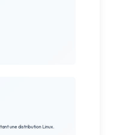
tant une distribution Linux.