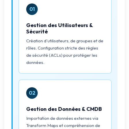
01
Gestion des Utilisateurs &
Sécurité
Création d'utilisateurs, de groupes et de
rôles. Configuration stricte des règles
de sécurité (ACLs) pour protéger les
données.
02
Gestion des Données & CMDB
Importation de données externes via
Transform Maps et compréhension de