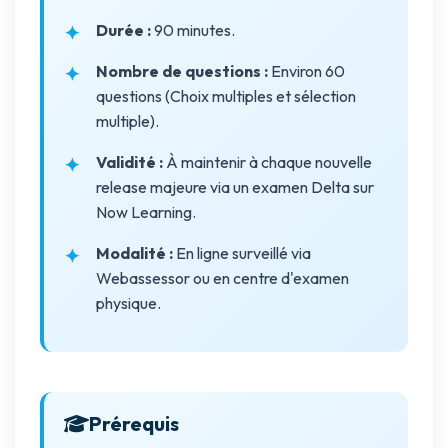
Durée :
90 minutes.
Nombre de questions :
Environ 60
questions (Choix multiples et sélection
multiple).
Validité :
À maintenir à chaque nouvelle
release majeure via un examen Delta sur
Now Learning.
Modalité :
En ligne surveillé via
Webassessor ou en centre d'examen
physique.
Prérequis