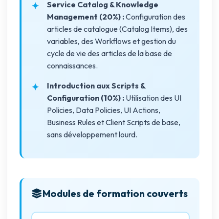
Service Catalog & Knowledge
Management (20%) :
Configuration des
articles de catalogue (Catalog Items), des
variables, des Workflows et gestion du
cycle de vie des articles de la base de
connaissances.
Introduction aux Scripts &
Configuration (10%) :
Utilisation des UI
Policies, Data Policies, UI Actions,
Business Rules et Client Scripts de base,
sans développement lourd.
Modules de formation couverts