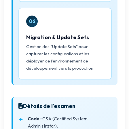
06
Migration & Update Sets
Gestion des "Update Sets" pour
capturer les configurations et les
déployer de l'environnement de
développement vers la production.
Détails de l'examen
Code :
CSA (Certified System
Administrator).