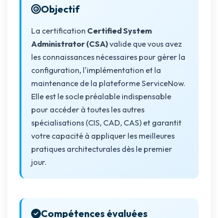
Objectif
La certification
Certified System
Administrator (CSA)
valide que vous avez
les connaissances nécessaires pour gérer la
configuration, l'implémentation et la
maintenance de la plateforme ServiceNow.
Elle est le socle préalable indispensable
pour accéder à toutes les autres
spécialisations (CIS, CAD, CAS) et garantit
votre capacité à appliquer les meilleures
pratiques architecturales dès le premier
jour.
Compétences évaluées