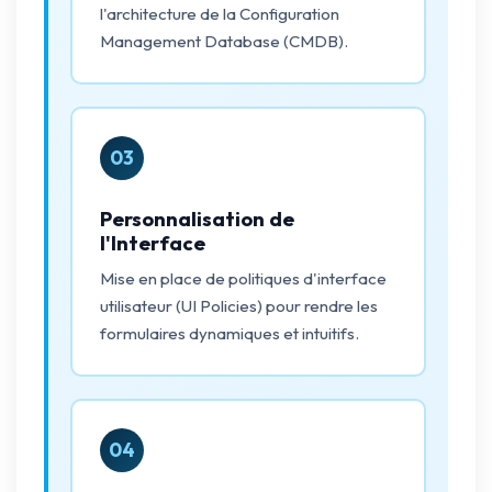
l'architecture de la Configuration
Management Database (CMDB).
03
Personnalisation de
l'Interface
Mise en place de politiques d'interface
utilisateur (UI Policies) pour rendre les
formulaires dynamiques et intuitifs.
04