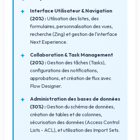
Interface Utilisateur & Navigation
(20%) :
Utilisation des listes, des
formulaires, personnalisation des vues,
recherche (Zing) et gestion de l'interface
Next Experience.
Collaboration & Task Management
(20%) :
Gestion des tâches (Tasks),
configurations des notifications,
approbations, et création de flux avec
Flow Designer.
Administration des bases de données
(30%) :
Gestion du schéma de données,
création de tables et de colonnes,
sécurisation des données (Access Control
Lists - ACL), et utilisation des Import Sets.