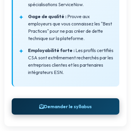
spécialisations ServiceNow.
Gage de qualité :
Prouve aux
employeurs que vous connaissez les "Best
Practices" pour ne pas créer de dette
technique sur la plateforme.
Employabilité forte :
Les profils certifiés
CSA sont extrêmement recherchés par les
entreprises clientes et les partenaires
intégrateurs ESN.
Demander le syllabus