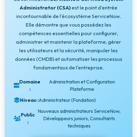
Administrator (CSA)
est le point d'entrée
incontournable de l'écosystème ServiceNow.
Elle démontre que vous possédez les
compétences essentielles pour configurer,
administrer et maintenir la plateforme, gérer
les utilisateurs et la sécurité, manipuler les
données (CMDB) et automatiser les processus
fondamentaux de l'entreprise.
Domaine
Administration et Configuration
:
Plateforme
Niveau :
Administrateur (Fondation)
Nouveaux administrateurs ServiceNow,
Public
Développeurs juniors, Consultants
:
techniques