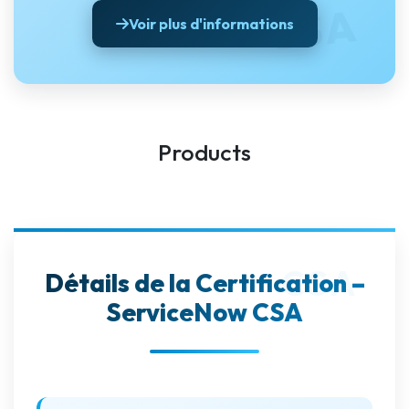
Voir plus d'informations
Products
Détails de la Certification –
ServiceNow CSA