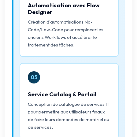
Automatisation avec Flow
Designer
Création d'automatisations No-
Code/Low-Code pour remplacer les
anciens Workflows et accélérer le
traitement des tâches.
05
Service Catalog & Portail
Conception du catalogue de services IT
pour permettre aux utilisateurs finaux
de faire leurs demandes de matériel ou
de services.