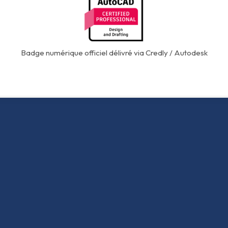
Badge numérique officiel délivré via Credly / Autodesk